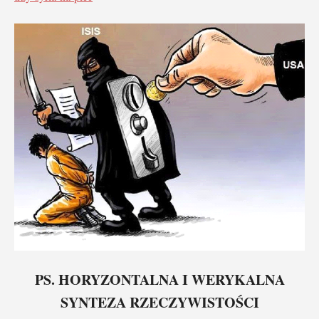
PS. HORYZONTALNA I WERYKALNA
SYNTEZA RZECZYWISTOŚCI