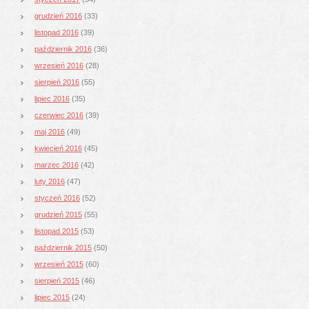
grudzień 2016
(33)
listopad 2016
(39)
październik 2016
(36)
wrzesień 2016
(28)
sierpień 2016
(55)
lipiec 2016
(35)
czerwiec 2016
(39)
maj 2016
(49)
kwiecień 2016
(45)
marzec 2016
(42)
luty 2016
(47)
styczeń 2016
(52)
grudzień 2015
(55)
listopad 2015
(53)
październik 2015
(50)
wrzesień 2015
(60)
sierpień 2015
(46)
lipiec 2015
(24)