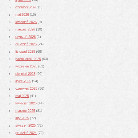
czerwiec 2026
(9)
maj 2026
(10)
kwiecień 2026
(9)
marzec 2026
(10)
styczeń 2026
(1)
grudzień 2025
(24)
listopad 2025
(68)
październik 2025
(63)
wrzesień 2025
(63)
sierpień 2025
(90)
lipiec 2025
(54)
czerwiec 2025
(36)
maj 2025
(41)
kwiecień 2025
(44)
marzec 2025
(81)
luty 2025
(72)
styczeń 2025
(72)
grudzień 2024
(72)