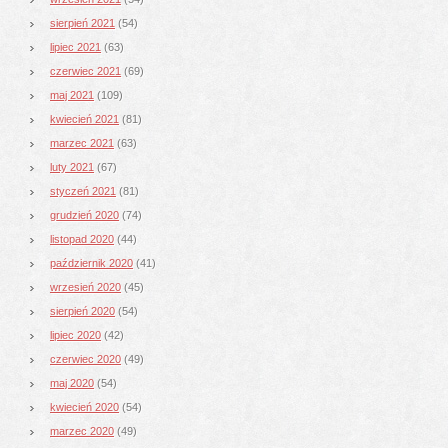
sierpień 2021
(54)
lipiec 2021
(63)
czerwiec 2021
(69)
maj 2021
(109)
kwiecień 2021
(81)
marzec 2021
(63)
luty 2021
(67)
styczeń 2021
(81)
grudzień 2020
(74)
listopad 2020
(44)
październik 2020
(41)
wrzesień 2020
(45)
sierpień 2020
(54)
lipiec 2020
(42)
czerwiec 2020
(49)
maj 2020
(54)
kwiecień 2020
(54)
marzec 2020
(49)