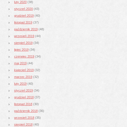
luty 2020
(38)
styczeń 2020
(43)
grudzień 2019
(40)
listopad 2019
(37)
październik 2019
(48)
wrzesień 2019
(44)
sierpień 2019
(34)
lipiec 2019
(34)
czerwiec 2019
(34)
maj 2019
(44)
kwiecień 2019
(32)
marzec 2019
(32)
luty 2019
(40)
styczeń 2019
(34)
grudzień 2018
(37)
listopad 2018
(30)
październik 2018
(36)
wrzesień 2018
(35)
sierpień 2018
(40)