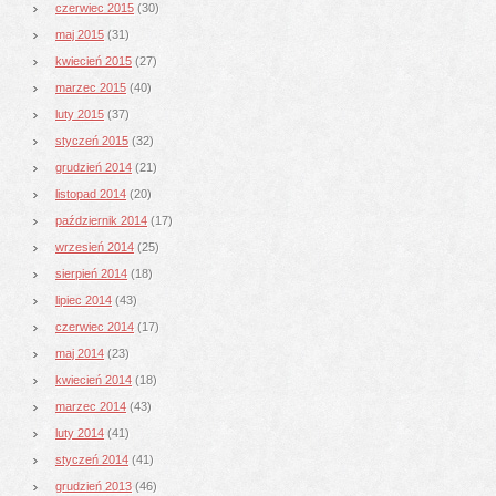
czerwiec 2015
(30)
maj 2015
(31)
kwiecień 2015
(27)
marzec 2015
(40)
luty 2015
(37)
styczeń 2015
(32)
grudzień 2014
(21)
listopad 2014
(20)
październik 2014
(17)
wrzesień 2014
(25)
sierpień 2014
(18)
lipiec 2014
(43)
czerwiec 2014
(17)
maj 2014
(23)
kwiecień 2014
(18)
marzec 2014
(43)
luty 2014
(41)
styczeń 2014
(41)
grudzień 2013
(46)