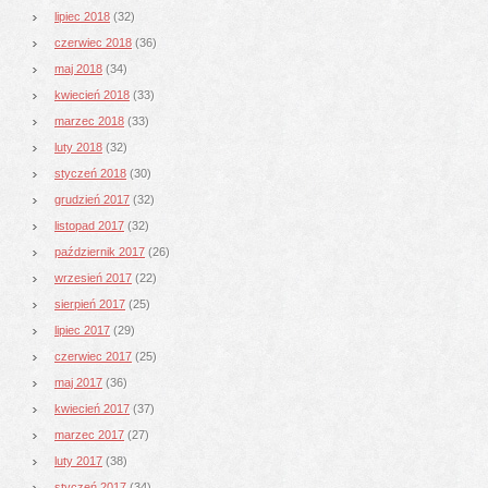
lipiec 2018
(32)
czerwiec 2018
(36)
maj 2018
(34)
kwiecień 2018
(33)
marzec 2018
(33)
luty 2018
(32)
styczeń 2018
(30)
grudzień 2017
(32)
listopad 2017
(32)
październik 2017
(26)
wrzesień 2017
(22)
sierpień 2017
(25)
lipiec 2017
(29)
czerwiec 2017
(25)
maj 2017
(36)
kwiecień 2017
(37)
marzec 2017
(27)
luty 2017
(38)
styczeń 2017
(34)