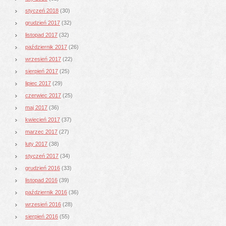
styczeń 2018
(30)
grudzień 2017
(32)
listopad 2017
(32)
październik 2017
(26)
wrzesień 2017
(22)
sierpień 2017
(25)
lipiec 2017
(29)
czerwiec 2017
(25)
maj 2017
(36)
kwiecień 2017
(37)
marzec 2017
(27)
luty 2017
(38)
styczeń 2017
(34)
grudzień 2016
(33)
listopad 2016
(39)
październik 2016
(36)
wrzesień 2016
(28)
sierpień 2016
(55)