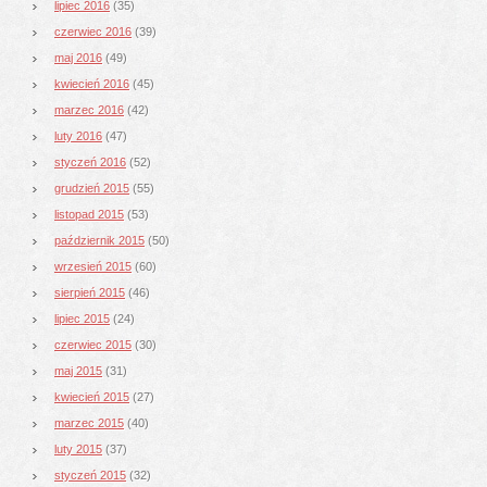
lipiec 2016
(35)
czerwiec 2016
(39)
maj 2016
(49)
kwiecień 2016
(45)
marzec 2016
(42)
luty 2016
(47)
styczeń 2016
(52)
grudzień 2015
(55)
listopad 2015
(53)
październik 2015
(50)
wrzesień 2015
(60)
sierpień 2015
(46)
lipiec 2015
(24)
czerwiec 2015
(30)
maj 2015
(31)
kwiecień 2015
(27)
marzec 2015
(40)
luty 2015
(37)
styczeń 2015
(32)