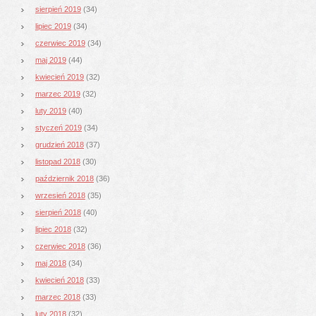
sierpień 2019
(34)
lipiec 2019
(34)
czerwiec 2019
(34)
maj 2019
(44)
kwiecień 2019
(32)
marzec 2019
(32)
luty 2019
(40)
styczeń 2019
(34)
grudzień 2018
(37)
listopad 2018
(30)
październik 2018
(36)
wrzesień 2018
(35)
sierpień 2018
(40)
lipiec 2018
(32)
czerwiec 2018
(36)
maj 2018
(34)
kwiecień 2018
(33)
marzec 2018
(33)
luty 2018
(32)