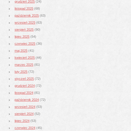
grudzień 2025
(24)
listopad 2025
(68)
październik 2025
(63)
wrzesień 2025
(63)
sierpień 2025
(90)
lipiec 2025
(54)
czerwiec 2025
(36)
maj 2025
(41)
kwiecień 2025
(44)
marzec 2025
(81)
luty 2025
(72)
styczeń 2025
(72)
grudzień 2024
(72)
listopad 2024
(81)
październik 2024
(72)
wrzesień 2024
(53)
sierpień 2024
(52)
lipiec 2024
(53)
czerwiec 2024
(45)