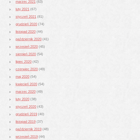
marzec 2021
(63)
luty 2021
(67)
styczeń 2021
(81)
grudzień 2020
(74)
listopad 2020
(44)
październik 2020
(41)
wrzesień 2020
(45)
sierpień 2020
(54)
lipiec 2020
(42)
czerwiec 2020
(49)
maj 2020
(54)
kwiecień 2020
(54)
marzec 2020
(49)
luty 2020
(38)
styczeń 2020
(43)
grudzień 2019
(40)
listopad 2019
(37)
październik 2019
(48)
wrzesień 2019
(44)