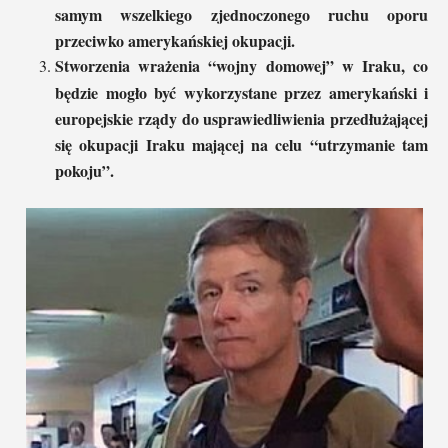
samym wszelkiego zjednoczonego ruchu oporu
przeciwko amerykańskiej okupacji.
Stworzenia wrażenia “wojny domowej” w Iraku, co
będzie mogło być wykorzystane przez amerykański i
europejskie rządy do usprawiedliwienia przedłużającej
się okupacji Iraku mającej na celu “utrzymanie tam
pokoju”.