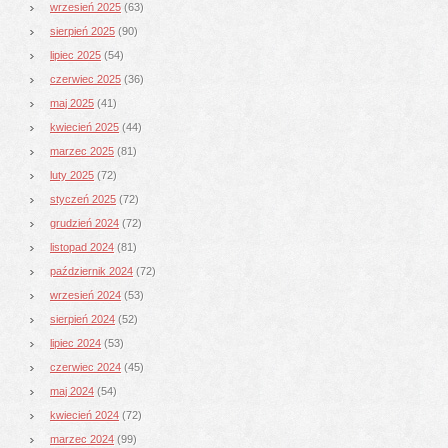
wrzesień 2025
(63)
sierpień 2025
(90)
lipiec 2025
(54)
czerwiec 2025
(36)
maj 2025
(41)
kwiecień 2025
(44)
marzec 2025
(81)
luty 2025
(72)
styczeń 2025
(72)
grudzień 2024
(72)
listopad 2024
(81)
październik 2024
(72)
wrzesień 2024
(53)
sierpień 2024
(52)
lipiec 2024
(53)
czerwiec 2024
(45)
maj 2024
(54)
kwiecień 2024
(72)
marzec 2024
(99)