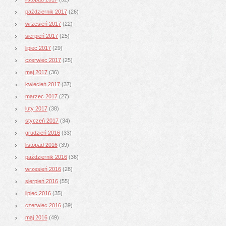
październik 2017
(26)
wrzesień 2017
(22)
sierpień 2017
(25)
lipiec 2017
(29)
czerwiec 2017
(25)
maj 2017
(36)
kwiecień 2017
(37)
marzec 2017
(27)
luty 2017
(38)
styczeń 2017
(34)
grudzień 2016
(33)
listopad 2016
(39)
październik 2016
(36)
wrzesień 2016
(28)
sierpień 2016
(55)
lipiec 2016
(35)
czerwiec 2016
(39)
maj 2016
(49)