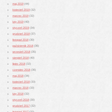
maj 2019
(44)
kwiecień 2019
(32)
marzec 2019
(32)
luty 2019
(40)
styczeń 2019
(34)
grudzień 2018
(37)
listopad 2018
(30)
październik 2018
(36)
wrzesień 2018
(35)
sierpień 2018
(40)
lipiec 2018
(32)
czerwiec 2018
(36)
maj 2018
(34)
kwiecień 2018
(33)
marzec 2018
(33)
luty 2018
(32)
styczeń 2018
(30)
grudzień 2017
(32)
listopad 2017
(32)