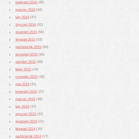
kwiecień 2016
(45)
marzec 2016
(42)
luty 2016
(47)
styczeń 2016
(52)
grudzień 2015
(55)
listopad 2015
(53)
październik 2015
(50)
wrzesień 2015
(60)
sierpień 2015
(46)
lipiec 2015
(24)
czerwiec 2015
(30)
maj 2015
(31)
kwiecień 2015
(27)
marzec 2015
(40)
luty 2015
(37)
styczeń 2015
(32)
grudzień 2014
(21)
listopad 2014
(20)
październik 2014
(17)