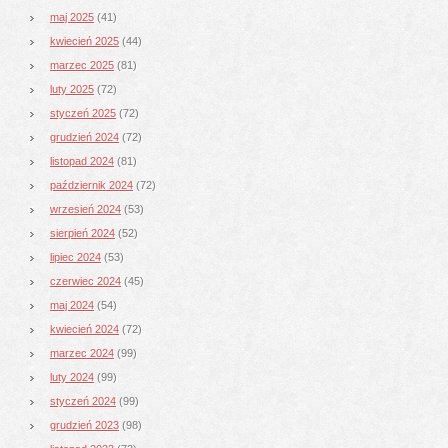
maj 2025
(41)
kwiecień 2025
(44)
marzec 2025
(81)
luty 2025
(72)
styczeń 2025
(72)
grudzień 2024
(72)
listopad 2024
(81)
październik 2024
(72)
wrzesień 2024
(53)
sierpień 2024
(52)
lipiec 2024
(53)
czerwiec 2024
(45)
maj 2024
(54)
kwiecień 2024
(72)
marzec 2024
(99)
luty 2024
(99)
styczeń 2024
(99)
grudzień 2023
(98)