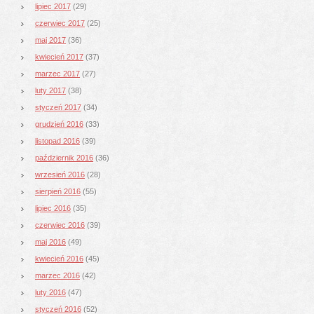
lipiec 2017
(29)
czerwiec 2017
(25)
maj 2017
(36)
kwiecień 2017
(37)
marzec 2017
(27)
luty 2017
(38)
styczeń 2017
(34)
grudzień 2016
(33)
listopad 2016
(39)
październik 2016
(36)
wrzesień 2016
(28)
sierpień 2016
(55)
lipiec 2016
(35)
czerwiec 2016
(39)
maj 2016
(49)
kwiecień 2016
(45)
marzec 2016
(42)
luty 2016
(47)
styczeń 2016
(52)