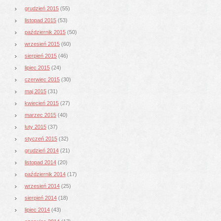
grudzień 2015
(55)
listopad 2015
(53)
październik 2015
(50)
wrzesień 2015
(60)
sierpień 2015
(46)
lipiec 2015
(24)
czerwiec 2015
(30)
maj 2015
(31)
kwiecień 2015
(27)
marzec 2015
(40)
luty 2015
(37)
styczeń 2015
(32)
grudzień 2014
(21)
listopad 2014
(20)
październik 2014
(17)
wrzesień 2014
(25)
sierpień 2014
(18)
lipiec 2014
(43)