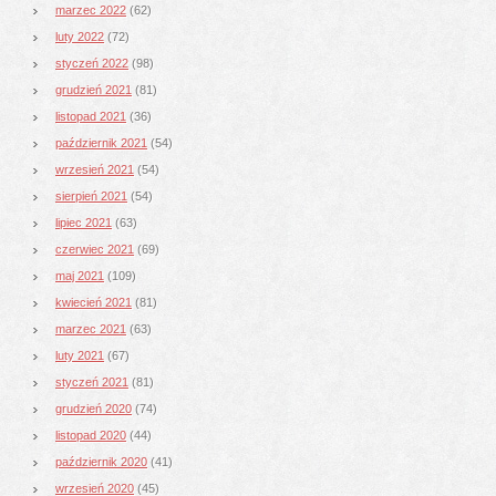
marzec 2022
(62)
luty 2022
(72)
styczeń 2022
(98)
grudzień 2021
(81)
listopad 2021
(36)
październik 2021
(54)
wrzesień 2021
(54)
sierpień 2021
(54)
lipiec 2021
(63)
czerwiec 2021
(69)
maj 2021
(109)
kwiecień 2021
(81)
marzec 2021
(63)
luty 2021
(67)
styczeń 2021
(81)
grudzień 2020
(74)
listopad 2020
(44)
październik 2020
(41)
wrzesień 2020
(45)