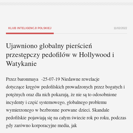
KLUB INTELIGENCJI POLSKIEJ
11/02/2022
Ujawniono globalny pierścień
przestępczy pedofilów w Hollywood i
Watykanie
Przez baronmaya -25-07-19 Niedawne rewelacje
dotyczące kręgów pedofilskich prowadzonych przez bogatych i
potężnych oraz dla nich pokazują, że nie są to odosobnione
incydenty i część systemowego, globalnego problemu
wymierzonego w bezbronne porwane dzieci. Skandale
pedofilskie pojawiają się na całym świecie rok po roku, podczas
gdy zarówno korporacyjne media, jak