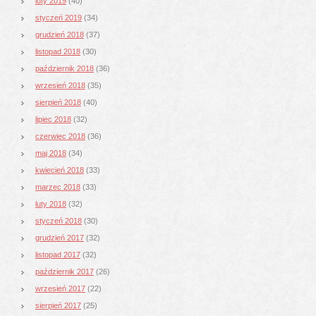
luty 2019
(40)
styczeń 2019
(34)
grudzień 2018
(37)
listopad 2018
(30)
październik 2018
(36)
wrzesień 2018
(35)
sierpień 2018
(40)
lipiec 2018
(32)
czerwiec 2018
(36)
maj 2018
(34)
kwiecień 2018
(33)
marzec 2018
(33)
luty 2018
(32)
styczeń 2018
(30)
grudzień 2017
(32)
listopad 2017
(32)
październik 2017
(26)
wrzesień 2017
(22)
sierpień 2017
(25)