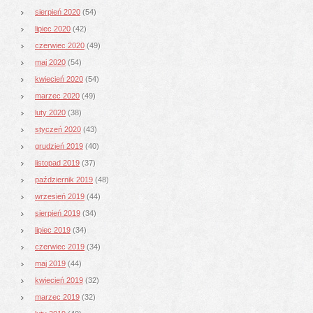
sierpień 2020
(54)
lipiec 2020
(42)
czerwiec 2020
(49)
maj 2020
(54)
kwiecień 2020
(54)
marzec 2020
(49)
luty 2020
(38)
styczeń 2020
(43)
grudzień 2019
(40)
listopad 2019
(37)
październik 2019
(48)
wrzesień 2019
(44)
sierpień 2019
(34)
lipiec 2019
(34)
czerwiec 2019
(34)
maj 2019
(44)
kwiecień 2019
(32)
marzec 2019
(32)