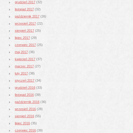
grudzień 2017
(32)
listopad 2017
(32)
październik 2017
(26)
wrzesień 2017
(22)
sierpień 2017
(25)
lipiec 2017
(29)
czerwiec 2017
(25)
maj 2017
(36)
kwiecień 2017
(37)
marzec 2017
(27)
luty 2017
(38)
styczeń 2017
(34)
grudzień 2016
(33)
listopad 2016
(39)
październik 2016
(36)
wrzesień 2016
(28)
sierpień 2016
(55)
lipiec 2016
(35)
czerwiec 2016
(39)