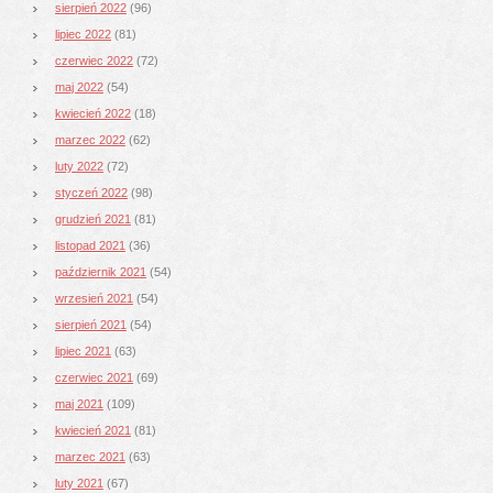
sierpień 2022
(96)
lipiec 2022
(81)
czerwiec 2022
(72)
maj 2022
(54)
kwiecień 2022
(18)
marzec 2022
(62)
luty 2022
(72)
styczeń 2022
(98)
grudzień 2021
(81)
listopad 2021
(36)
październik 2021
(54)
wrzesień 2021
(54)
sierpień 2021
(54)
lipiec 2021
(63)
czerwiec 2021
(69)
maj 2021
(109)
kwiecień 2021
(81)
marzec 2021
(63)
luty 2021
(67)