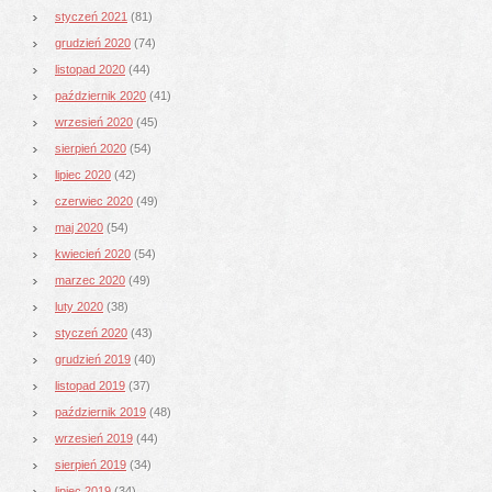
styczeń 2021
(81)
grudzień 2020
(74)
listopad 2020
(44)
październik 2020
(41)
wrzesień 2020
(45)
sierpień 2020
(54)
lipiec 2020
(42)
czerwiec 2020
(49)
maj 2020
(54)
kwiecień 2020
(54)
marzec 2020
(49)
luty 2020
(38)
styczeń 2020
(43)
grudzień 2019
(40)
listopad 2019
(37)
październik 2019
(48)
wrzesień 2019
(44)
sierpień 2019
(34)
lipiec 2019
(34)