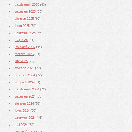
październik 2025
(63)
wrzesień 2025
(63)
sierpień 2025
(90)
lipiec 2025
(54)
czerwiec 2025
(36)
maj 2025
(41)
kwiecień 2025
(44)
marzec 2025
(81)
luty 2025
(72)
styczeń 2025
(72)
grudzień 2024
(72)
listopad 2024
(81)
październik 2024
(72)
wrzesień 2024
(53)
sierpień 2024
(52)
lipiec 2024
(53)
czerwiec 2024
(45)
maj 2024
(54)
kwiecień 2024
(72)