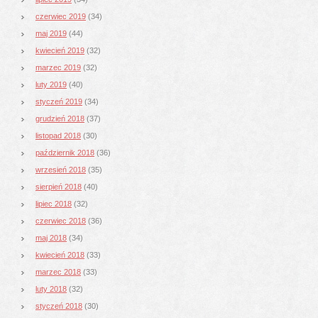
czerwiec 2019
(34)
maj 2019
(44)
kwiecień 2019
(32)
marzec 2019
(32)
luty 2019
(40)
styczeń 2019
(34)
grudzień 2018
(37)
listopad 2018
(30)
październik 2018
(36)
wrzesień 2018
(35)
sierpień 2018
(40)
lipiec 2018
(32)
czerwiec 2018
(36)
maj 2018
(34)
kwiecień 2018
(33)
marzec 2018
(33)
luty 2018
(32)
styczeń 2018
(30)