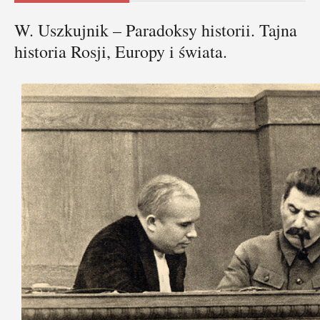
W. Uszkujnik – Paradoksy historii. Tajna
historia Rosji, Europy i świata.