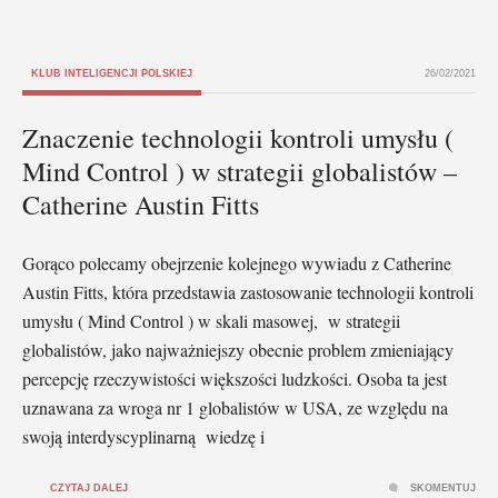
KLUB INTELIGENCJI POLSKIEJ
26/02/2021
Znaczenie technologii kontroli umysłu (
Mind Control ) w strategii globalistów –
Catherine Austin Fitts
Gorąco polecamy obejrzenie kolejnego wywiadu z Catherine
Austin Fitts, która przedstawia zastosowanie technologii kontroli
umysłu ( Mind Control ) w skali masowej, w strategii
globalistów, jako najważniejszy obecnie problem zmieniający
percepcję rzeczywistości większości ludzkości. Osoba ta jest
uznawana za wroga nr 1 globalistów w USA, ze względu na
swoją interdyscyplinarną wiedzę i
CZYTAJ DALEJ
SKOMENTUJ