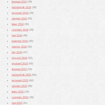
listopad 2016
(39)
październik 2016
(36)
wrzesień 2016
(28)
sierpień 2016
(55)
lipiec 2016
(35)
czerwiec 2016
(39)
maj 2016
(49)
kwiecień 2016
(45)
marzec 2016
(42)
luty 2016
(47)
styczeń 2016
(52)
grudzień 2015
(55)
listopad 2015
(53)
październik 2015
(50)
wrzesień 2015
(60)
sierpień 2015
(46)
lipiec 2015
(24)
czerwiec 2015
(30)
maj 2015
(31)