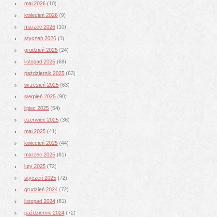
maj 2026
(10)
kwiecień 2026
(9)
marzec 2026
(10)
styczeń 2026
(1)
grudzień 2025
(24)
listopad 2025
(68)
październik 2025
(63)
wrzesień 2025
(63)
sierpień 2025
(90)
lipiec 2025
(54)
czerwiec 2025
(36)
maj 2025
(41)
kwiecień 2025
(44)
marzec 2025
(81)
luty 2025
(72)
styczeń 2025
(72)
grudzień 2024
(72)
listopad 2024
(81)
październik 2024
(72)