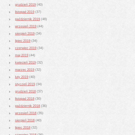
grudzień 2019
(40)
listopad 2019
(37)
październik 2019
(48)
wrzesień 2019
(44)
sierpień 2019
(34)
lipiec 2019
(34)
czerwiec 2019
(34)
maj 2019
(44)
kwiecień 2019
(32)
marzec 2019
(32)
luty 2019
(40)
styczeń 2019
(34)
grudzień 2018
(37)
listopad 2018
(30)
październik 2018
(36)
wrzesień 2018
(35)
sierpień 2018
(40)
lipiec 2018
(32)
czerwiec 2018
(36)