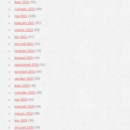
lipiec 2021
(63)
czerwiec 2021
(69)
maj 2021
(109)
kwiecień 2021
(81)
marzec 2021
(63)
luty 2021
(67)
styczeń 2021
(81)
grudzień 2020
(74)
listopad 2020
(44)
październik 2020
(41)
wrzesień 2020
(45)
sierpień 2020
(54)
lipiec 2020
(42)
czerwiec 2020
(49)
maj 2020
(54)
kwiecień 2020
(54)
marzec 2020
(49)
luty 2020
(38)
styczeń 2020
(43)