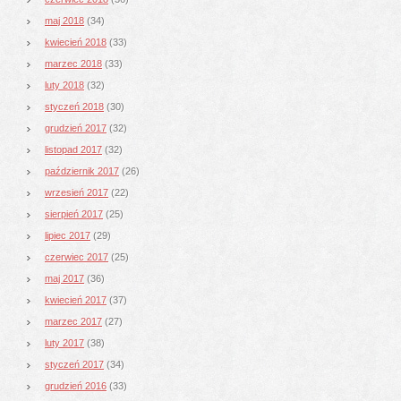
maj 2018
(34)
kwiecień 2018
(33)
marzec 2018
(33)
luty 2018
(32)
styczeń 2018
(30)
grudzień 2017
(32)
listopad 2017
(32)
październik 2017
(26)
wrzesień 2017
(22)
sierpień 2017
(25)
lipiec 2017
(29)
czerwiec 2017
(25)
maj 2017
(36)
kwiecień 2017
(37)
marzec 2017
(27)
luty 2017
(38)
styczeń 2017
(34)
grudzień 2016
(33)