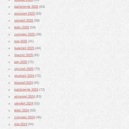
październik 2025
(63)
wrzesień 2025
(63)
sierpień 2025
(90)
lipiec 2025
(54)
czerwiec 2025
(36)
maj 2025
(41)
kwiecień 2025
(44)
marzec 2025
(81)
luty 2025
(72)
styczeń 2025
(72)
grudzień 2024
(72)
listopad 2024
(81)
październik 2024
(72)
wrzesień 2024
(53)
sierpień 2024
(52)
lipiec 2024
(53)
czerwiec 2024
(45)
maj 2024
(54)