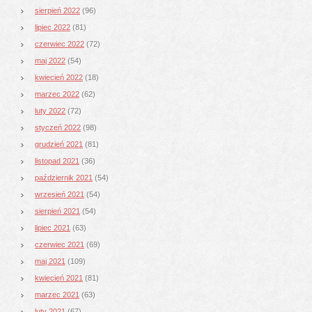
sierpień 2022
(96)
lipiec 2022
(81)
czerwiec 2022
(72)
maj 2022
(54)
kwiecień 2022
(18)
marzec 2022
(62)
luty 2022
(72)
styczeń 2022
(98)
grudzień 2021
(81)
listopad 2021
(36)
październik 2021
(54)
wrzesień 2021
(54)
sierpień 2021
(54)
lipiec 2021
(63)
czerwiec 2021
(69)
maj 2021
(109)
kwiecień 2021
(81)
marzec 2021
(63)
luty 2021
(67)