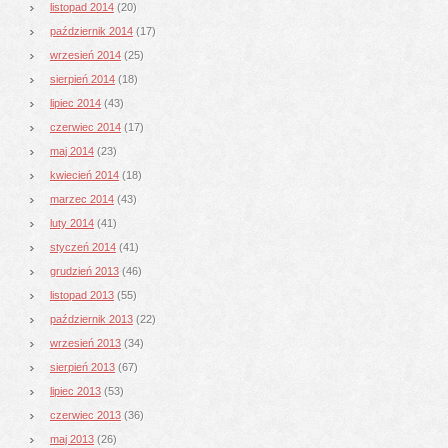
listopad 2014
(20)
październik 2014
(17)
wrzesień 2014
(25)
sierpień 2014
(18)
lipiec 2014
(43)
czerwiec 2014
(17)
maj 2014
(23)
kwiecień 2014
(18)
marzec 2014
(43)
luty 2014
(41)
styczeń 2014
(41)
grudzień 2013
(46)
listopad 2013
(55)
październik 2013
(22)
wrzesień 2013
(34)
sierpień 2013
(67)
lipiec 2013
(53)
czerwiec 2013
(36)
maj 2013
(26)