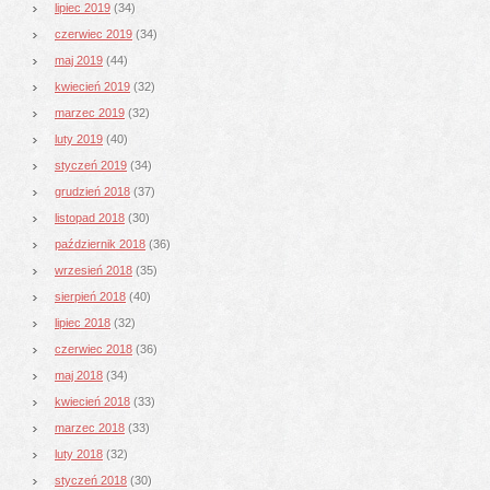
lipiec 2019
(34)
czerwiec 2019
(34)
maj 2019
(44)
kwiecień 2019
(32)
marzec 2019
(32)
luty 2019
(40)
styczeń 2019
(34)
grudzień 2018
(37)
listopad 2018
(30)
październik 2018
(36)
wrzesień 2018
(35)
sierpień 2018
(40)
lipiec 2018
(32)
czerwiec 2018
(36)
maj 2018
(34)
kwiecień 2018
(33)
marzec 2018
(33)
luty 2018
(32)
styczeń 2018
(30)