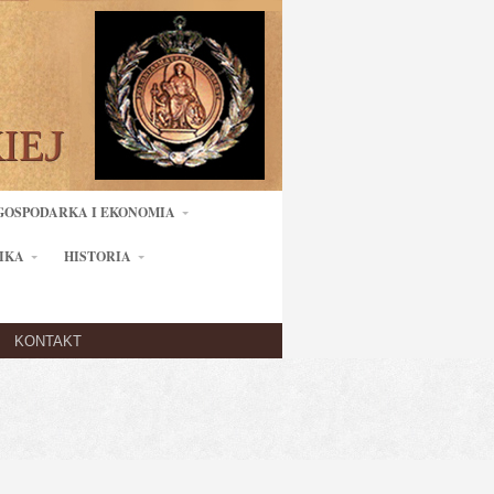
GOSPODARKA I EKONOMIA
IKA
HISTORIA
KONTAKT