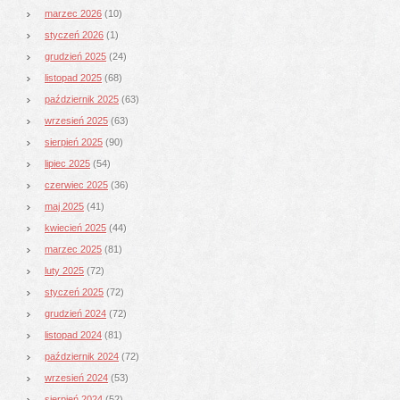
marzec 2026
(10)
styczeń 2026
(1)
grudzień 2025
(24)
listopad 2025
(68)
październik 2025
(63)
wrzesień 2025
(63)
sierpień 2025
(90)
lipiec 2025
(54)
czerwiec 2025
(36)
maj 2025
(41)
kwiecień 2025
(44)
marzec 2025
(81)
luty 2025
(72)
styczeń 2025
(72)
grudzień 2024
(72)
listopad 2024
(81)
październik 2024
(72)
wrzesień 2024
(53)
sierpień 2024
(52)