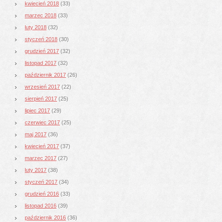
kwiecień 2018
(33)
marzec 2018
(33)
luty 2018
(32)
styczeń 2018
(30)
grudzień 2017
(32)
listopad 2017
(32)
październik 2017
(26)
wrzesień 2017
(22)
sierpień 2017
(25)
lipiec 2017
(29)
czerwiec 2017
(25)
maj 2017
(36)
kwiecień 2017
(37)
marzec 2017
(27)
luty 2017
(38)
styczeń 2017
(34)
grudzień 2016
(33)
listopad 2016
(39)
październik 2016
(36)