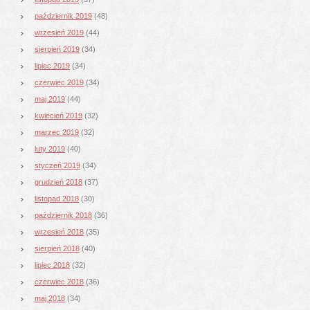
październik 2019
(48)
wrzesień 2019
(44)
sierpień 2019
(34)
lipiec 2019
(34)
czerwiec 2019
(34)
maj 2019
(44)
kwiecień 2019
(32)
marzec 2019
(32)
luty 2019
(40)
styczeń 2019
(34)
grudzień 2018
(37)
listopad 2018
(30)
październik 2018
(36)
wrzesień 2018
(35)
sierpień 2018
(40)
lipiec 2018
(32)
czerwiec 2018
(36)
maj 2018
(34)