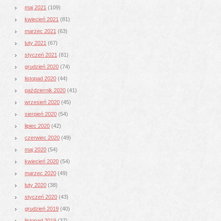
maj 2021
(109)
kwiecień 2021
(81)
marzec 2021
(63)
luty 2021
(67)
styczeń 2021
(81)
grudzień 2020
(74)
listopad 2020
(44)
październik 2020
(41)
wrzesień 2020
(45)
sierpień 2020
(54)
lipiec 2020
(42)
czerwiec 2020
(49)
maj 2020
(54)
kwiecień 2020
(54)
marzec 2020
(49)
luty 2020
(38)
styczeń 2020
(43)
grudzień 2019
(40)
listopad 2019
(37)