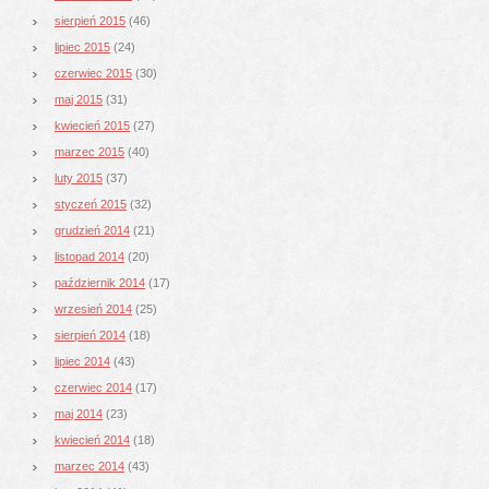
sierpień 2015
(46)
lipiec 2015
(24)
czerwiec 2015
(30)
maj 2015
(31)
kwiecień 2015
(27)
marzec 2015
(40)
luty 2015
(37)
styczeń 2015
(32)
grudzień 2014
(21)
listopad 2014
(20)
październik 2014
(17)
wrzesień 2014
(25)
sierpień 2014
(18)
lipiec 2014
(43)
czerwiec 2014
(17)
maj 2014
(23)
kwiecień 2014
(18)
marzec 2014
(43)