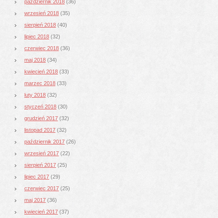
październik 2018
(36)
wrzesień 2018
(35)
sierpień 2018
(40)
lipiec 2018
(32)
czerwiec 2018
(36)
maj 2018
(34)
kwiecień 2018
(33)
marzec 2018
(33)
luty 2018
(32)
styczeń 2018
(30)
grudzień 2017
(32)
listopad 2017
(32)
październik 2017
(26)
wrzesień 2017
(22)
sierpień 2017
(25)
lipiec 2017
(29)
czerwiec 2017
(25)
maj 2017
(36)
kwiecień 2017
(37)