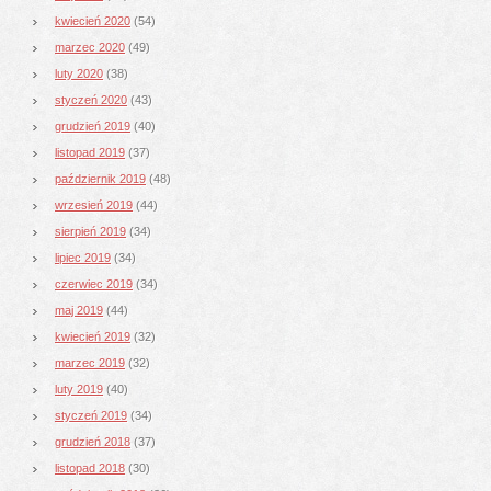
kwiecień 2020
(54)
marzec 2020
(49)
luty 2020
(38)
styczeń 2020
(43)
grudzień 2019
(40)
listopad 2019
(37)
październik 2019
(48)
wrzesień 2019
(44)
sierpień 2019
(34)
lipiec 2019
(34)
czerwiec 2019
(34)
maj 2019
(44)
kwiecień 2019
(32)
marzec 2019
(32)
luty 2019
(40)
styczeń 2019
(34)
grudzień 2018
(37)
listopad 2018
(30)