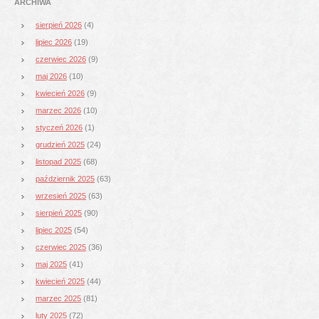
ARCHIWA
sierpień 2026
(4)
lipiec 2026
(19)
czerwiec 2026
(9)
maj 2026
(10)
kwiecień 2026
(9)
marzec 2026
(10)
styczeń 2026
(1)
grudzień 2025
(24)
listopad 2025
(68)
październik 2025
(63)
wrzesień 2025
(63)
sierpień 2025
(90)
lipiec 2025
(54)
czerwiec 2025
(36)
maj 2025
(41)
kwiecień 2025
(44)
marzec 2025
(81)
luty 2025
(72)