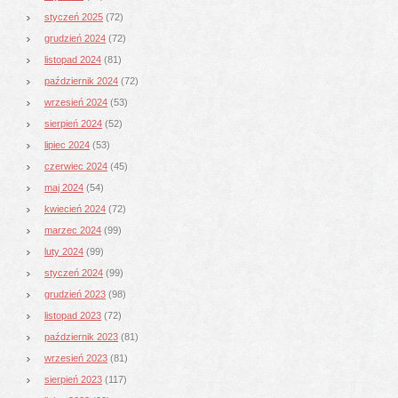
styczeń 2025
(72)
grudzień 2024
(72)
listopad 2024
(81)
październik 2024
(72)
wrzesień 2024
(53)
sierpień 2024
(52)
lipiec 2024
(53)
czerwiec 2024
(45)
maj 2024
(54)
kwiecień 2024
(72)
marzec 2024
(99)
luty 2024
(99)
styczeń 2024
(99)
grudzień 2023
(98)
listopad 2023
(72)
październik 2023
(81)
wrzesień 2023
(81)
sierpień 2023
(117)