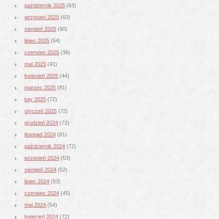
październik 2025
(63)
wrzesień 2025
(63)
sierpień 2025
(90)
lipiec 2025
(54)
czerwiec 2025
(36)
maj 2025
(41)
kwiecień 2025
(44)
marzec 2025
(81)
luty 2025
(72)
styczeń 2025
(72)
grudzień 2024
(72)
listopad 2024
(81)
październik 2024
(72)
wrzesień 2024
(53)
sierpień 2024
(52)
lipiec 2024
(53)
czerwiec 2024
(45)
maj 2024
(54)
kwiecień 2024
(72)