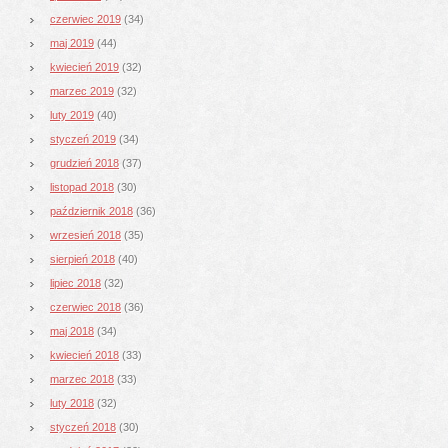
czerwiec 2019
(34)
maj 2019
(44)
kwiecień 2019
(32)
marzec 2019
(32)
luty 2019
(40)
styczeń 2019
(34)
grudzień 2018
(37)
listopad 2018
(30)
październik 2018
(36)
wrzesień 2018
(35)
sierpień 2018
(40)
lipiec 2018
(32)
czerwiec 2018
(36)
maj 2018
(34)
kwiecień 2018
(33)
marzec 2018
(33)
luty 2018
(32)
styczeń 2018
(30)