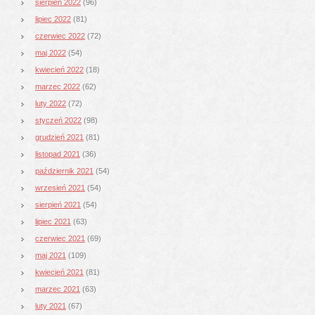
sierpień 2022
(96)
lipiec 2022
(81)
czerwiec 2022
(72)
maj 2022
(54)
kwiecień 2022
(18)
marzec 2022
(62)
luty 2022
(72)
styczeń 2022
(98)
grudzień 2021
(81)
listopad 2021
(36)
październik 2021
(54)
wrzesień 2021
(54)
sierpień 2021
(54)
lipiec 2021
(63)
czerwiec 2021
(69)
maj 2021
(109)
kwiecień 2021
(81)
marzec 2021
(63)
luty 2021
(67)