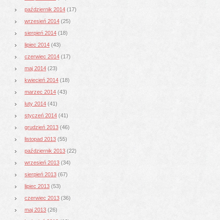
październik 2014
(17)
wrzesień 2014
(25)
sierpień 2014
(18)
lipiec 2014
(43)
czerwiec 2014
(17)
maj 2014
(23)
kwiecień 2014
(18)
marzec 2014
(43)
luty 2014
(41)
styczeń 2014
(41)
grudzień 2013
(46)
listopad 2013
(55)
październik 2013
(22)
wrzesień 2013
(34)
sierpień 2013
(67)
lipiec 2013
(53)
czerwiec 2013
(36)
maj 2013
(26)