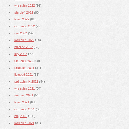
wrzesień 2022
(99)
sierpień 2022
(96)
lipiec 2022
(81)
czerwiec 2022
(72)
maj 2022
(54)
kwiecień 2022
(18)
marzec 2022
(62)
luty 2022
(72)
styczeń 2022
(98)
grudzień 2021
(81)
listopad 2021
(36)
październik 2021
(54)
wrzesień 2021
(54)
sierpień 2021
(54)
lipiec 2021
(63)
czerwiec 2021
(69)
maj 2021
(109)
kwiecień 2021
(81)