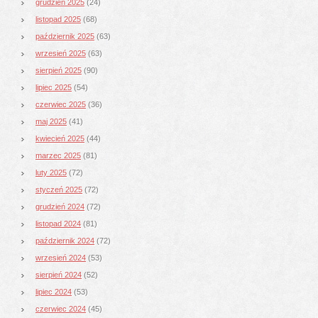
grudzień 2025
(24)
listopad 2025
(68)
październik 2025
(63)
wrzesień 2025
(63)
sierpień 2025
(90)
lipiec 2025
(54)
czerwiec 2025
(36)
maj 2025
(41)
kwiecień 2025
(44)
marzec 2025
(81)
luty 2025
(72)
styczeń 2025
(72)
grudzień 2024
(72)
listopad 2024
(81)
październik 2024
(72)
wrzesień 2024
(53)
sierpień 2024
(52)
lipiec 2024
(53)
czerwiec 2024
(45)