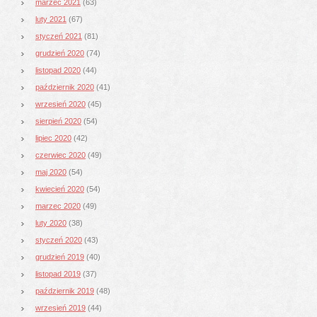
marzec 2021
(63)
luty 2021
(67)
styczeń 2021
(81)
grudzień 2020
(74)
listopad 2020
(44)
październik 2020
(41)
wrzesień 2020
(45)
sierpień 2020
(54)
lipiec 2020
(42)
czerwiec 2020
(49)
maj 2020
(54)
kwiecień 2020
(54)
marzec 2020
(49)
luty 2020
(38)
styczeń 2020
(43)
grudzień 2019
(40)
listopad 2019
(37)
październik 2019
(48)
wrzesień 2019
(44)