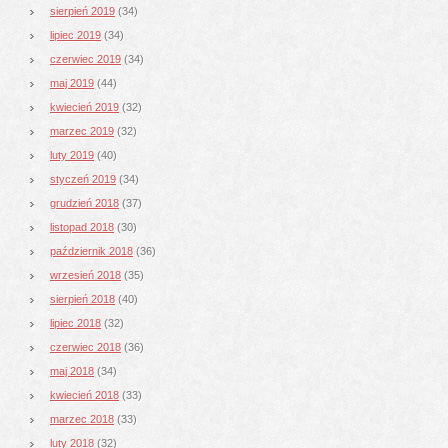
sierpień 2019
(34)
lipiec 2019
(34)
czerwiec 2019
(34)
maj 2019
(44)
kwiecień 2019
(32)
marzec 2019
(32)
luty 2019
(40)
styczeń 2019
(34)
grudzień 2018
(37)
listopad 2018
(30)
październik 2018
(36)
wrzesień 2018
(35)
sierpień 2018
(40)
lipiec 2018
(32)
czerwiec 2018
(36)
maj 2018
(34)
kwiecień 2018
(33)
marzec 2018
(33)
luty 2018
(32)