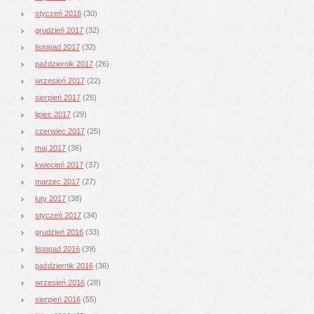
styczeń 2018
(30)
grudzień 2017
(32)
listopad 2017
(32)
październik 2017
(26)
wrzesień 2017
(22)
sierpień 2017
(25)
lipiec 2017
(29)
czerwiec 2017
(25)
maj 2017
(36)
kwiecień 2017
(37)
marzec 2017
(27)
luty 2017
(38)
styczeń 2017
(34)
grudzień 2016
(33)
listopad 2016
(39)
październik 2016
(36)
wrzesień 2016
(28)
sierpień 2016
(55)