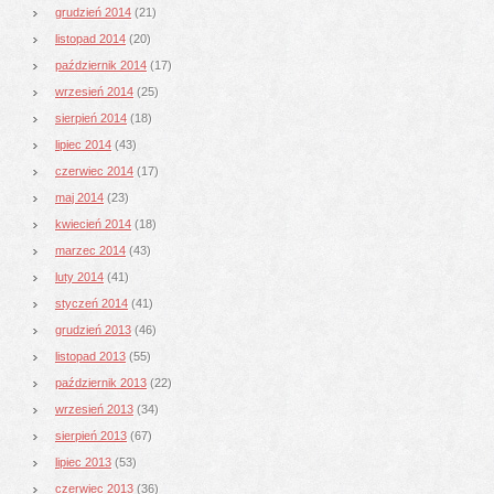
grudzień 2014
(21)
listopad 2014
(20)
październik 2014
(17)
wrzesień 2014
(25)
sierpień 2014
(18)
lipiec 2014
(43)
czerwiec 2014
(17)
maj 2014
(23)
kwiecień 2014
(18)
marzec 2014
(43)
luty 2014
(41)
styczeń 2014
(41)
grudzień 2013
(46)
listopad 2013
(55)
październik 2013
(22)
wrzesień 2013
(34)
sierpień 2013
(67)
lipiec 2013
(53)
czerwiec 2013
(36)