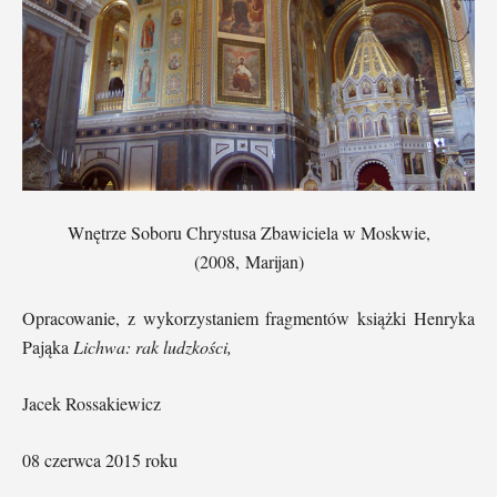
Wnętrze Soboru Chrystusa Zbawiciela w Moskwie,
(2008,
Marijan)
Opracowanie, z wykorzystaniem fragmentów książki Henryka
Pająka
Lichwa: rak ludzkości,
Jacek Rossakiewicz
08 czerwca 2015 roku