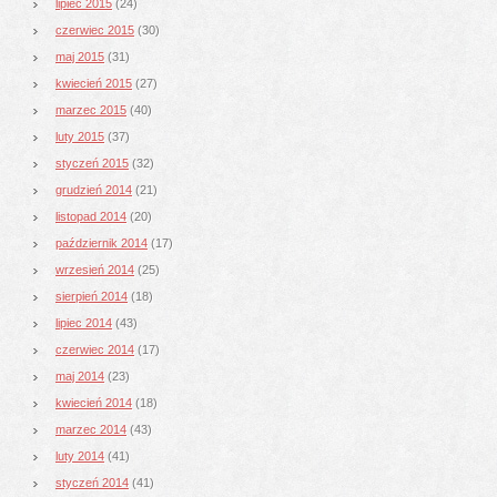
lipiec 2015
(24)
czerwiec 2015
(30)
maj 2015
(31)
kwiecień 2015
(27)
marzec 2015
(40)
luty 2015
(37)
styczeń 2015
(32)
grudzień 2014
(21)
listopad 2014
(20)
październik 2014
(17)
wrzesień 2014
(25)
sierpień 2014
(18)
lipiec 2014
(43)
czerwiec 2014
(17)
maj 2014
(23)
kwiecień 2014
(18)
marzec 2014
(43)
luty 2014
(41)
styczeń 2014
(41)