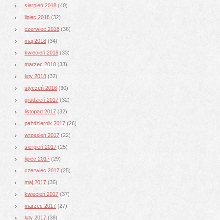
sierpień 2018
(40)
lipiec 2018
(32)
czerwiec 2018
(36)
maj 2018
(34)
kwiecień 2018
(33)
marzec 2018
(33)
luty 2018
(32)
styczeń 2018
(30)
grudzień 2017
(32)
listopad 2017
(32)
październik 2017
(26)
wrzesień 2017
(22)
sierpień 2017
(25)
lipiec 2017
(29)
czerwiec 2017
(25)
maj 2017
(36)
kwiecień 2017
(37)
marzec 2017
(27)
luty 2017
(38)