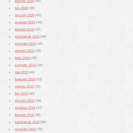
marzec 2020
(49)
luty 2020
(38)
styczeń 2020
(43)
grudzień 2019
(40)
listopad 2019
(37)
październik 2019
(48)
wrzesień 2019
(44)
sierpień 2019
(34)
lipiec 2019
(34)
czerwiec 2019
(34)
maj 2019
(44)
kwiecień 2019
(32)
marzec 2019
(32)
luty 2019
(40)
styczeń 2019
(34)
grudzień 2018
(37)
listopad 2018
(30)
październik 2018
(36)
wrzesień 2018
(35)