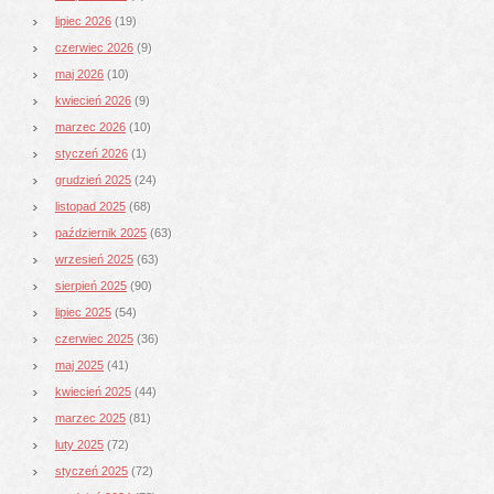
lipiec 2026
(19)
czerwiec 2026
(9)
maj 2026
(10)
kwiecień 2026
(9)
marzec 2026
(10)
styczeń 2026
(1)
grudzień 2025
(24)
listopad 2025
(68)
październik 2025
(63)
wrzesień 2025
(63)
sierpień 2025
(90)
lipiec 2025
(54)
czerwiec 2025
(36)
maj 2025
(41)
kwiecień 2025
(44)
marzec 2025
(81)
luty 2025
(72)
styczeń 2025
(72)