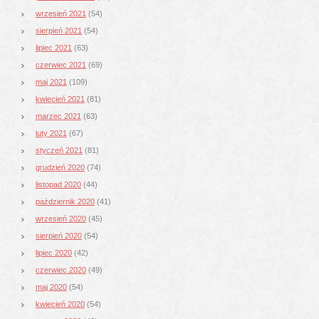
wrzesień 2021
(54)
sierpień 2021
(54)
lipiec 2021
(63)
czerwiec 2021
(69)
maj 2021
(109)
kwiecień 2021
(81)
marzec 2021
(63)
luty 2021
(67)
styczeń 2021
(81)
grudzień 2020
(74)
listopad 2020
(44)
październik 2020
(41)
wrzesień 2020
(45)
sierpień 2020
(54)
lipiec 2020
(42)
czerwiec 2020
(49)
maj 2020
(54)
kwiecień 2020
(54)