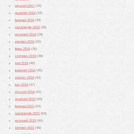
styczeń 2017
(34)
grudzień 2016
(33)
listopad 2016
(39)
październik 2016
(36)
wrzesień 2016
(28)
sierpień 2016
(55)
lipiec 2016
(35)
czerwiec 2016
(39)
maj 2016
(49)
kwiecień 2016
(45)
marzec 2016
(42)
luty 2016
(47)
styczeń 2016
(52)
grudzień 2015
(55)
listopad 2015
(53)
październik 2015
(50)
wrzesień 2015
(60)
sierpień 2015
(46)