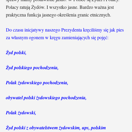
Polacy ratują Żydów. I wszystko jasne. Bardzo ważna jest
praktyczna funkcja jasnego określenia granic etnicznych.
Do czasu inicjatywy naszego Prezydenta kręciliśmy się jak pies
za własnym ogonem w kręgu zamieniających się pojęć:
Żyd polski,
Żyd polskiego pochodzenia,
Polak żydowskiego pochodzenia,
obywatel polski żydowskiego pochodzenia,
Polak żydowski,
Żyd polski z obywatelstwem żydowskim, ups, polskim