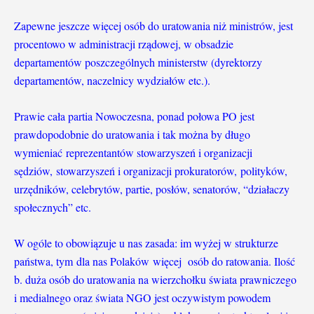
Zapewne jeszcze więcej osób do uratowania niż ministrów, jest
procentowo w administracji rządowej, w obsadzie
departamentów poszczególnych ministerstw (dyrektorzy
departamentów, naczelnicy wydziałów etc.).
Prawie cała partia Nowoczesna, ponad połowa PO jest
prawdopodobnie do uratowania i tak można by długo
wymieniać reprezentantów stowarzyszeń i organizacji
sędziów, stowarzyszeń i organizacji prokuratorów, polityków,
urzędników, celebrytów, partie, posłów, senatorów, “działaczy
społecznych” etc.
W ogóle to obowiązuje u nas zasada: im wyżej w strukturze
państwa, tym dla nas Polaków więcej osób do ratowania. Ilość
b. duża osób do uratowania na wierzchołku świata prawniczego
i medialnego oraz świata NGO jest oczywistym powodem