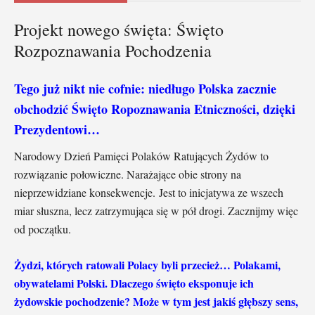
Projekt nowego święta: Święto
Rozpoznawania Pochodzenia
Tego już nikt nie cofnie: niedługo Polska zacznie
obchodzić Święto Ropoznawania Etniczności, dzięki
Prezydentowi…
Narodowy Dzień Pamięci Polaków Ratujących Żydów to
rozwiązanie połowiczne. Narażające obie strony na
nieprzewidziane konsekwencje. Jest to inicjatywa ze wszech
miar słuszna, lecz zatrzymująca się w pół drogi. Zacznijmy więc
od początku.
Żydzi, których ratowali Polacy byli przecież… Polakami,
obywatelami Polski. Dlaczego święto eksponuje ich
żydowskie pochodzenie? Może w tym jest jakiś głębszy sens,