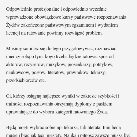
Odpowiednio profesjonalne i odpowiednio wcześnie
wprowadzone obowiązkowe kursy państwowe rozpoznawania
Żydów zakończone państwowym egzaminem i wydaniem
licencji na ratowanie powinny rozwiązać problem.
Musimy sami też się do tego przygotowywać, rozmawiać
między sobą o tym, kogo trzeba będzie ratować spośród
aktorów, reżyserów, muzyków, piosenkarzy, polityków,
naukowców, posłów, literatów, prawników, lekarzy,
przedsiębiorców etc.
Ci, którzy osiągną najlepsze wyniki w zakresie szybkości i
trafności rozpoznawania otrzymają dyplomy z paskiem
uprawniające do wyboru kategorii ratowanego Żyda.
Będą mogli wybrać sobie np. lekarza, lub literata. Inni będą
musieli brać jak leci, niestety. Nauka i pilność zawsze muszą być