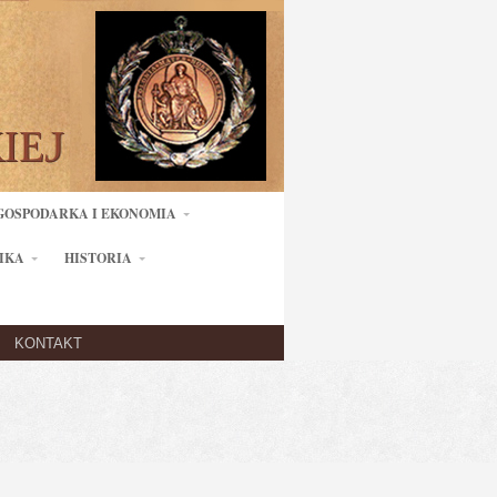
GOSPODARKA I EKONOMIA
IKA
HISTORIA
KONTAKT