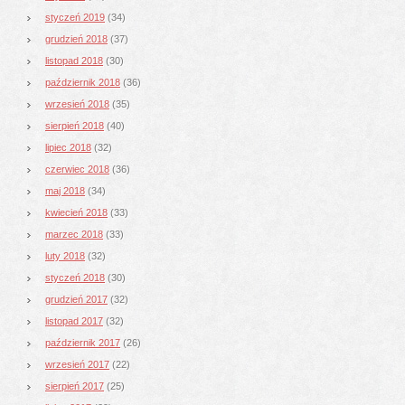
styczeń 2019
(34)
grudzień 2018
(37)
listopad 2018
(30)
październik 2018
(36)
wrzesień 2018
(35)
sierpień 2018
(40)
lipiec 2018
(32)
czerwiec 2018
(36)
maj 2018
(34)
kwiecień 2018
(33)
marzec 2018
(33)
luty 2018
(32)
styczeń 2018
(30)
grudzień 2017
(32)
listopad 2017
(32)
październik 2017
(26)
wrzesień 2017
(22)
sierpień 2017
(25)