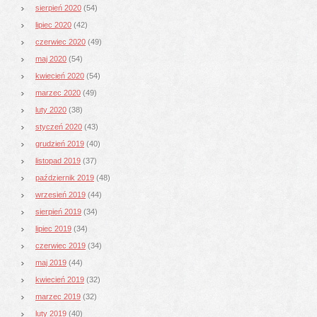
sierpień 2020
(54)
lipiec 2020
(42)
czerwiec 2020
(49)
maj 2020
(54)
kwiecień 2020
(54)
marzec 2020
(49)
luty 2020
(38)
styczeń 2020
(43)
grudzień 2019
(40)
listopad 2019
(37)
październik 2019
(48)
wrzesień 2019
(44)
sierpień 2019
(34)
lipiec 2019
(34)
czerwiec 2019
(34)
maj 2019
(44)
kwiecień 2019
(32)
marzec 2019
(32)
luty 2019
(40)