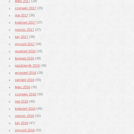
lipiec 2017
(29)
czerwiec 2017
(25)
maj 2017
(36)
kwiecień 2017
(37)
marzec 2017
(27)
luty 2017
(38)
styczeń 2017
(34)
grudzień 2016
(33)
listopad 2016
(39)
październik 2016
(36)
wrzesień 2016
(28)
sierpień 2016
(55)
lipiec 2016
(35)
czerwiec 2016
(39)
maj 2016
(49)
kwiecień 2016
(45)
marzec 2016
(42)
luty 2016
(47)
styczeń 2016
(52)