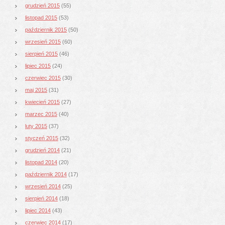
grudzień 2015
(55)
listopad 2015
(53)
październik 2015
(50)
wrzesień 2015
(60)
sierpień 2015
(46)
lipiec 2015
(24)
czerwiec 2015
(30)
maj 2015
(31)
kwiecień 2015
(27)
marzec 2015
(40)
luty 2015
(37)
styczeń 2015
(32)
grudzień 2014
(21)
listopad 2014
(20)
październik 2014
(17)
wrzesień 2014
(25)
sierpień 2014
(18)
lipiec 2014
(43)
czerwiec 2014
(17)