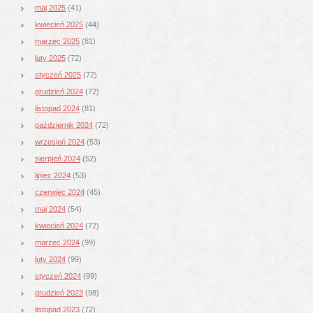
maj 2025
(41)
kwiecień 2025
(44)
marzec 2025
(81)
luty 2025
(72)
styczeń 2025
(72)
grudzień 2024
(72)
listopad 2024
(81)
październik 2024
(72)
wrzesień 2024
(53)
sierpień 2024
(52)
lipiec 2024
(53)
czerwiec 2024
(45)
maj 2024
(54)
kwiecień 2024
(72)
marzec 2024
(99)
luty 2024
(99)
styczeń 2024
(99)
grudzień 2023
(98)
listopad 2023
(72)