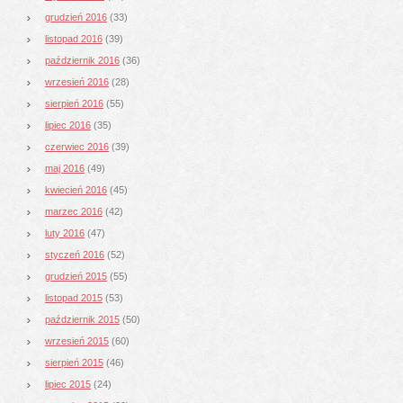
grudzień 2016
(33)
listopad 2016
(39)
październik 2016
(36)
wrzesień 2016
(28)
sierpień 2016
(55)
lipiec 2016
(35)
czerwiec 2016
(39)
maj 2016
(49)
kwiecień 2016
(45)
marzec 2016
(42)
luty 2016
(47)
styczeń 2016
(52)
grudzień 2015
(55)
listopad 2015
(53)
październik 2015
(50)
wrzesień 2015
(60)
sierpień 2015
(46)
lipiec 2015
(24)