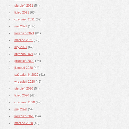
sierpień 2021
(54)
lipiec 2021
(63)
czerwiec 2021
(69)
maj 2021
(109)
kwiecień 2021
(81)
marzec 2021
(63)
luty 2021
(67)
styczeń 2021
(81)
grudzień 2020
(74)
listopad 2020
(44)
październik 2020
(41)
wrzesień 2020
(45)
sierpień 2020
(54)
lipiec 2020
(42)
czerwiec 2020
(49)
maj 2020
(54)
kwiecień 2020
(54)
marzec 2020
(49)