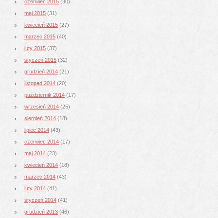
czerwiec 2015
(30)
maj 2015
(31)
kwiecień 2015
(27)
marzec 2015
(40)
luty 2015
(37)
styczeń 2015
(32)
grudzień 2014
(21)
listopad 2014
(20)
październik 2014
(17)
wrzesień 2014
(25)
sierpień 2014
(18)
lipiec 2014
(43)
czerwiec 2014
(17)
maj 2014
(23)
kwiecień 2014
(18)
marzec 2014
(43)
luty 2014
(41)
styczeń 2014
(41)
grudzień 2013
(46)