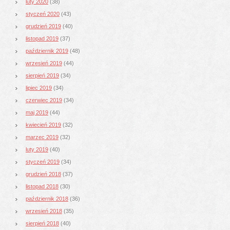
luty 2020
(38)
styczeń 2020
(43)
grudzień 2019
(40)
listopad 2019
(37)
październik 2019
(48)
wrzesień 2019
(44)
sierpień 2019
(34)
lipiec 2019
(34)
czerwiec 2019
(34)
maj 2019
(44)
kwiecień 2019
(32)
marzec 2019
(32)
luty 2019
(40)
styczeń 2019
(34)
grudzień 2018
(37)
listopad 2018
(30)
październik 2018
(36)
wrzesień 2018
(35)
sierpień 2018
(40)