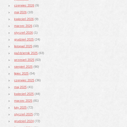
czerwiec 2026
(9)
maj 2026
(10)
kwiecień 2026
(9)
marzec 2026
(10)
styczeń 2026
(1)
grudzień 2025
(24)
listopad 2025
(68)
październik 2025
(63)
wrzesień 2025
(63)
sierpień 2025
(90)
lipiec 2025
(54)
czerwiec 2025
(36)
maj 2025
(41)
kwiecień 2025
(44)
marzec 2025
(81)
luty 2025
(72)
styczeń 2025
(72)
grudzień 2024
(72)