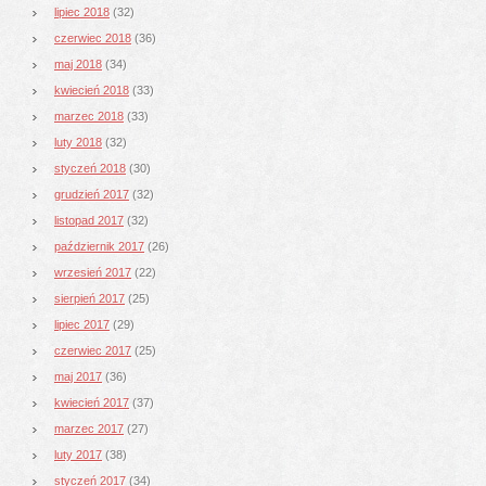
lipiec 2018
(32)
czerwiec 2018
(36)
maj 2018
(34)
kwiecień 2018
(33)
marzec 2018
(33)
luty 2018
(32)
styczeń 2018
(30)
grudzień 2017
(32)
listopad 2017
(32)
październik 2017
(26)
wrzesień 2017
(22)
sierpień 2017
(25)
lipiec 2017
(29)
czerwiec 2017
(25)
maj 2017
(36)
kwiecień 2017
(37)
marzec 2017
(27)
luty 2017
(38)
styczeń 2017
(34)