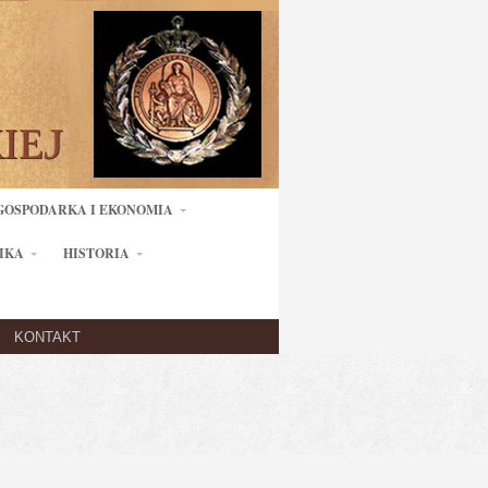
GOSPODARKA I EKONOMIA
IKA
HISTORIA
KONTAKT