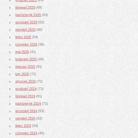
listopad 2025
(68)
październik 2025
(63)
wrzesień 2025
(63)
sierpień 2025
(90)
lipiec 2025
(54)
czerwiec 2025
(36)
maj 2025
(41)
kwiecień 2025
(44)
marzec 2025
(81)
luty 2025
(72)
styczeń 2025
(72)
grudzień 2024
(72)
listopad 2024
(81)
październik 2024
(72)
wrzesień 2024
(53)
sierpień 2024
(52)
lipiec 2024
(53)
czerwiec 2024
(45)