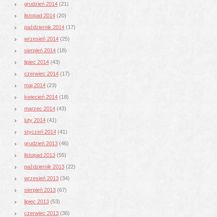
grudzień 2014
(21)
listopad 2014
(20)
październik 2014
(17)
wrzesień 2014
(25)
sierpień 2014
(18)
lipiec 2014
(43)
czerwiec 2014
(17)
maj 2014
(23)
kwiecień 2014
(18)
marzec 2014
(43)
luty 2014
(41)
styczeń 2014
(41)
grudzień 2013
(46)
listopad 2013
(55)
październik 2013
(22)
wrzesień 2013
(34)
sierpień 2013
(67)
lipiec 2013
(53)
czerwiec 2013
(36)