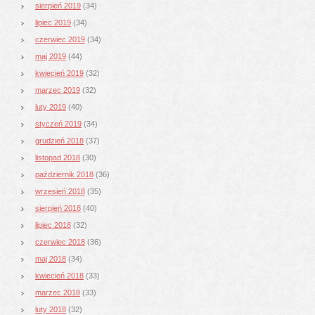
sierpień 2019
(34)
lipiec 2019
(34)
czerwiec 2019
(34)
maj 2019
(44)
kwiecień 2019
(32)
marzec 2019
(32)
luty 2019
(40)
styczeń 2019
(34)
grudzień 2018
(37)
listopad 2018
(30)
październik 2018
(36)
wrzesień 2018
(35)
sierpień 2018
(40)
lipiec 2018
(32)
czerwiec 2018
(36)
maj 2018
(34)
kwiecień 2018
(33)
marzec 2018
(33)
luty 2018
(32)