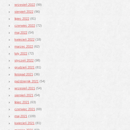
wrzesień 2022
(99)
sierpień 2022
(96)
lipiec 2022
(81)
czerwiec 2022
(72)
maj 2022
(54)
kwiecień 2022
(18)
marzec 2022
(62)
luty 2022
(72)
styczeń 2022
(98)
grudzień 2021
(81)
listopad 2021
(36)
październik 2021
(54)
wrzesień 2021
(54)
sierpień 2021
(54)
lipiec 2021
(63)
czerwiec 2021
(69)
maj 2021
(109)
kwiecień 2021
(81)
marzec 2021
(63)