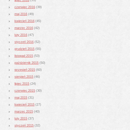
czerwiec 2016
(39)
maj 2016
(49)
kwiecień 2016
(45)
marzec 2016
(42)
luty 2016
(47)
styczeń 2016
(52)
grudzień 2015
(55)
listopad 2015
(53)
październik 2015
(50)
wrzesień 2015
(60)
sierpień 2015
(46)
lipiec 2015
(24)
czerwiec 2015
(30)
maj 2015
(31)
kwiecień 2015
(27)
marzec 2015
(40)
luty 2015
(37)
styczeń 2015
(32)