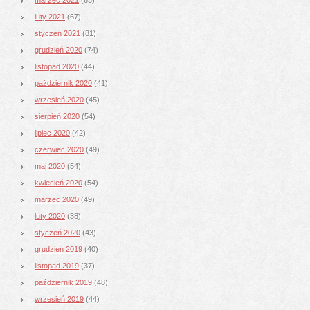
luty 2021
(67)
styczeń 2021
(81)
grudzień 2020
(74)
listopad 2020
(44)
październik 2020
(41)
wrzesień 2020
(45)
sierpień 2020
(54)
lipiec 2020
(42)
czerwiec 2020
(49)
maj 2020
(54)
kwiecień 2020
(54)
marzec 2020
(49)
luty 2020
(38)
styczeń 2020
(43)
grudzień 2019
(40)
listopad 2019
(37)
październik 2019
(48)
wrzesień 2019
(44)