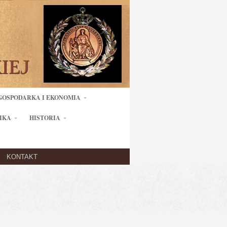
GOSPODARKA I EKONOMIA
IKA
HISTORIA
KONTAKT