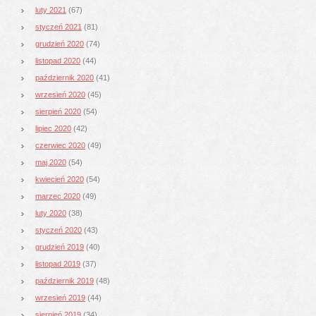
luty 2021
(67)
styczeń 2021
(81)
grudzień 2020
(74)
listopad 2020
(44)
październik 2020
(41)
wrzesień 2020
(45)
sierpień 2020
(54)
lipiec 2020
(42)
czerwiec 2020
(49)
maj 2020
(54)
kwiecień 2020
(54)
marzec 2020
(49)
luty 2020
(38)
styczeń 2020
(43)
grudzień 2019
(40)
listopad 2019
(37)
październik 2019
(48)
wrzesień 2019
(44)
sierpień 2019
(34)