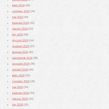
lipiec 2019
(34)
czerwiec 2019
(34)
maj 2019
(44)
kwiecień 2019
(32)
marzec 2019
(32)
luty 2019
(40)
styczeń 2019
(34)
grudzień 2018
(37)
listopad 2018
(30)
październik 2018
(36)
wrzesień 2018
(35)
sierpień 2018
(40)
lipiec 2018
(32)
czerwiec 2018
(36)
maj 2018
(34)
kwiecień 2018
(33)
marzec 2018
(33)
luty 2018
(32)