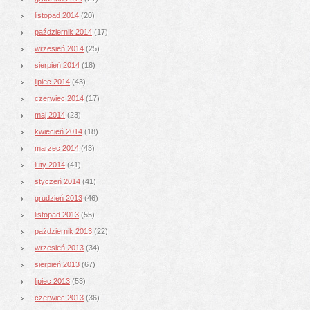
listopad 2014
(20)
październik 2014
(17)
wrzesień 2014
(25)
sierpień 2014
(18)
lipiec 2014
(43)
czerwiec 2014
(17)
maj 2014
(23)
kwiecień 2014
(18)
marzec 2014
(43)
luty 2014
(41)
styczeń 2014
(41)
grudzień 2013
(46)
listopad 2013
(55)
październik 2013
(22)
wrzesień 2013
(34)
sierpień 2013
(67)
lipiec 2013
(53)
czerwiec 2013
(36)