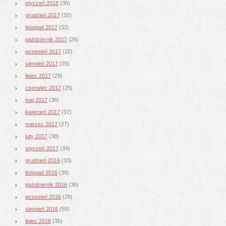
styczeń 2018
(30)
grudzień 2017
(32)
listopad 2017
(32)
październik 2017
(26)
wrzesień 2017
(22)
sierpień 2017
(25)
lipiec 2017
(29)
czerwiec 2017
(25)
maj 2017
(36)
kwiecień 2017
(37)
marzec 2017
(27)
luty 2017
(38)
styczeń 2017
(34)
grudzień 2016
(33)
listopad 2016
(39)
październik 2016
(36)
wrzesień 2016
(28)
sierpień 2016
(55)
lipiec 2016
(35)