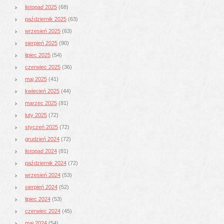
listopad 2025
(68)
październik 2025
(63)
wrzesień 2025
(63)
sierpień 2025
(90)
lipiec 2025
(54)
czerwiec 2025
(36)
maj 2025
(41)
kwiecień 2025
(44)
marzec 2025
(81)
luty 2025
(72)
styczeń 2025
(72)
grudzień 2024
(72)
listopad 2024
(81)
październik 2024
(72)
wrzesień 2024
(53)
sierpień 2024
(52)
lipiec 2024
(53)
czerwiec 2024
(45)
maj 2024
(54)