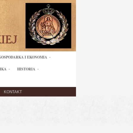
GOSPODARKA I EKONOMIA
IKA
HISTORIA
KONTAKT