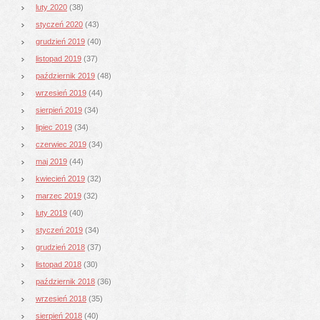
luty 2020
(38)
styczeń 2020
(43)
grudzień 2019
(40)
listopad 2019
(37)
październik 2019
(48)
wrzesień 2019
(44)
sierpień 2019
(34)
lipiec 2019
(34)
czerwiec 2019
(34)
maj 2019
(44)
kwiecień 2019
(32)
marzec 2019
(32)
luty 2019
(40)
styczeń 2019
(34)
grudzień 2018
(37)
listopad 2018
(30)
październik 2018
(36)
wrzesień 2018
(35)
sierpień 2018
(40)