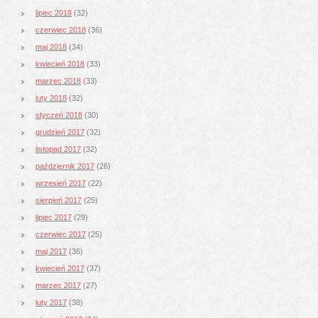
lipiec 2018
(32)
czerwiec 2018
(36)
maj 2018
(34)
kwiecień 2018
(33)
marzec 2018
(33)
luty 2018
(32)
styczeń 2018
(30)
grudzień 2017
(32)
listopad 2017
(32)
październik 2017
(26)
wrzesień 2017
(22)
sierpień 2017
(25)
lipiec 2017
(29)
czerwiec 2017
(25)
maj 2017
(36)
kwiecień 2017
(37)
marzec 2017
(27)
luty 2017
(38)