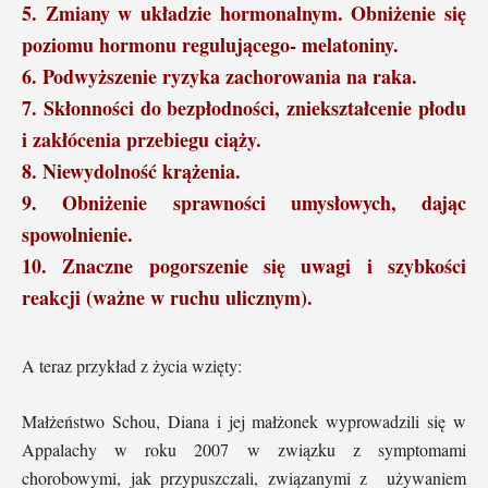
5. Zmiany w układzie hormonalnym. Obniżenie się
poziomu hormonu regulującego- melatoniny.
6. Podwyższenie ryzyka zachorowania na raka.
7. Skłonności do bezpłodności, zniekształcenie płodu
i zakłócenia przebiegu ciąży.
8. Niewydolność krążenia.
9. Obniżenie sprawności umysłowych, dając
spowolnienie.
10. Znaczne pogorszenie się uwagi i szybkości
reakcji (ważne w ruchu ulicznym).
A teraz przykład z życia wzięty:
Małżeństwo Schou, Diana i jej małżonek wyprowadzili się w
Appalachy w roku 2007 w związku z symptomami
chorobowymi, jak przypuszczali, związanymi z używaniem