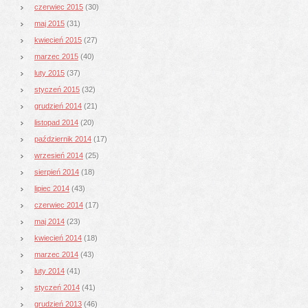
czerwiec 2015
(30)
maj 2015
(31)
kwiecień 2015
(27)
marzec 2015
(40)
luty 2015
(37)
styczeń 2015
(32)
grudzień 2014
(21)
listopad 2014
(20)
październik 2014
(17)
wrzesień 2014
(25)
sierpień 2014
(18)
lipiec 2014
(43)
czerwiec 2014
(17)
maj 2014
(23)
kwiecień 2014
(18)
marzec 2014
(43)
luty 2014
(41)
styczeń 2014
(41)
grudzień 2013
(46)