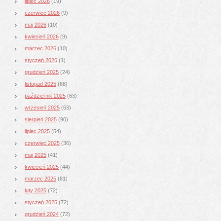
lipiec 2026
(19)
czerwiec 2026
(9)
maj 2026
(10)
kwiecień 2026
(9)
marzec 2026
(10)
styczeń 2026
(1)
grudzień 2025
(24)
listopad 2025
(68)
październik 2025
(63)
wrzesień 2025
(63)
sierpień 2025
(90)
lipiec 2025
(54)
czerwiec 2025
(36)
maj 2025
(41)
kwiecień 2025
(44)
marzec 2025
(81)
luty 2025
(72)
styczeń 2025
(72)
grudzień 2024
(72)