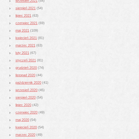
wrzesień 2021
(54)
sierpień 2021
(54)
lipiec 2021
(63)
czerwiec 2021
(69)
maj 2021
(109)
kwiecień 2021
(81)
marzec 2021
(63)
luty 2021
(67)
styczeń 2021
(81)
grudzień 2020
(74)
listopad 2020
(44)
październik 2020
(41)
wrzesień 2020
(45)
sierpień 2020
(54)
lipiec 2020
(42)
czerwiec 2020
(49)
maj 2020
(54)
kwiecień 2020
(54)
marzec 2020
(49)