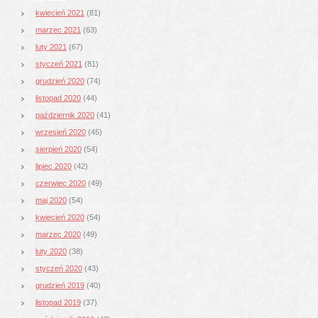
kwiecień 2021
(81)
marzec 2021
(63)
luty 2021
(67)
styczeń 2021
(81)
grudzień 2020
(74)
listopad 2020
(44)
październik 2020
(41)
wrzesień 2020
(45)
sierpień 2020
(54)
lipiec 2020
(42)
czerwiec 2020
(49)
maj 2020
(54)
kwiecień 2020
(54)
marzec 2020
(49)
luty 2020
(38)
styczeń 2020
(43)
grudzień 2019
(40)
listopad 2019
(37)