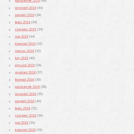
październik 2019
(48)
wrzesień 2019
(44)
sierpień 2019
(34)
lipiec 2019
(34)
czerwiec 2019
(34)
maj 2019
(44)
kwiecień 2019
(32)
marzec 2019
(32)
luty 2019
(40)
styczeń 2019
(34)
grudzień 2018
(37)
listopad 2018
(30)
październik 2018
(36)
wrzesień 2018
(35)
sierpień 2018
(40)
lipiec 2018
(32)
czerwiec 2018
(36)
maj 2018
(34)
kwiecień 2018
(33)