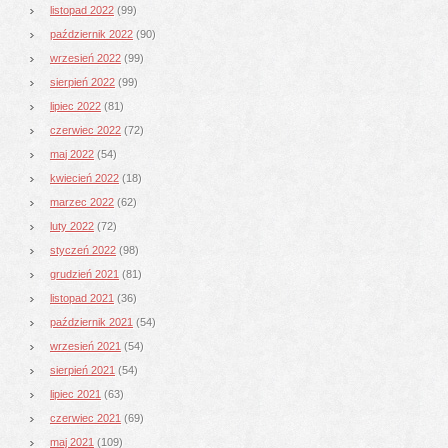
listopad 2022
(99)
październik 2022
(90)
wrzesień 2022
(99)
sierpień 2022
(99)
lipiec 2022
(81)
czerwiec 2022
(72)
maj 2022
(54)
kwiecień 2022
(18)
marzec 2022
(62)
luty 2022
(72)
styczeń 2022
(98)
grudzień 2021
(81)
listopad 2021
(36)
październik 2021
(54)
wrzesień 2021
(54)
sierpień 2021
(54)
lipiec 2021
(63)
czerwiec 2021
(69)
maj 2021
(109)