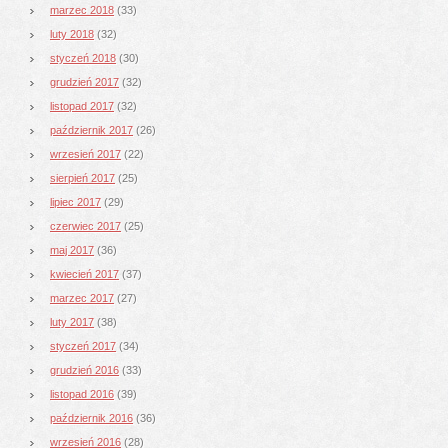
marzec 2018
(33)
luty 2018
(32)
styczeń 2018
(30)
grudzień 2017
(32)
listopad 2017
(32)
październik 2017
(26)
wrzesień 2017
(22)
sierpień 2017
(25)
lipiec 2017
(29)
czerwiec 2017
(25)
maj 2017
(36)
kwiecień 2017
(37)
marzec 2017
(27)
luty 2017
(38)
styczeń 2017
(34)
grudzień 2016
(33)
listopad 2016
(39)
październik 2016
(36)
wrzesień 2016
(28)