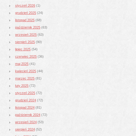
styczeń 2026
(1)
grudzień 2025
(24)
listopad 2025
(68)
październik 2025
(63)
wrzesień 2025
(63)
sierpień 2025
(90)
lipiec 2025
(54)
czerwiec 2025
(36)
maj 2025
(41)
kwiecień 2025
(44)
marzec 2025
(81)
luty 2025
(72)
styczeń 2025
(72)
grudzień 2024
(72)
listopad 2024
(81)
październik 2024
(72)
wrzesień 2024
(53)
sierpień 2024
(52)