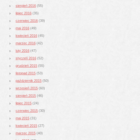
sierpień 2016
(55)
lipiec 2016
(35)
czerwiec 2016
(39)
maj 2016
(49)
kwiecień 2016
(45)
marzec 2016
(42)
luty 2016
(47)
styczeń 2016
(52)
grudzień 2015
(55)
listopad 2015
(53)
październik 2015
(50)
wrzesień 2015
(60)
sierpień 2015
(46)
lipiec 2015
(24)
czerwiec 2015
(30)
maj 2015
(31)
kwiecień 2015
(27)
marzec 2015
(40)