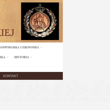
GOSPODARKA I EKONOMIA
IKA
HISTORIA
KONTAKT