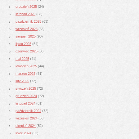
grudzień 2025
(24)
listopad 2025
(68)
październik 2025
(63)
wrzesień 2025
(63)
sierpień 2025
(90)
lipiec 2025
(54)
czerwiec 2025
(36)
maj 2025
(41)
kwiecień 2025
(44)
marzec 2025
(81)
luty 2025
(72)
styczeń 2025
(72)
grudzień 2024
(72)
listopad 2024
(81)
październik 2024
(72)
wrzesień 2024
(53)
sierpień 2024
(52)
lipiec 2024
(53)