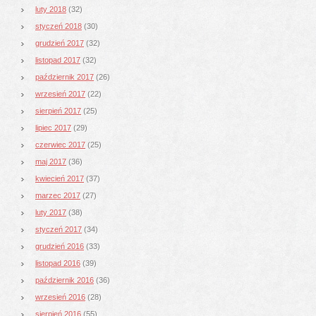
luty 2018
(32)
styczeń 2018
(30)
grudzień 2017
(32)
listopad 2017
(32)
październik 2017
(26)
wrzesień 2017
(22)
sierpień 2017
(25)
lipiec 2017
(29)
czerwiec 2017
(25)
maj 2017
(36)
kwiecień 2017
(37)
marzec 2017
(27)
luty 2017
(38)
styczeń 2017
(34)
grudzień 2016
(33)
listopad 2016
(39)
październik 2016
(36)
wrzesień 2016
(28)
sierpień 2016
(55)