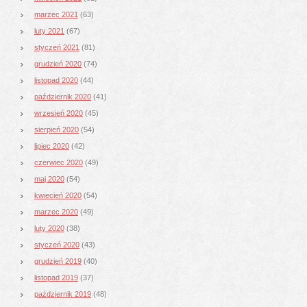
marzec 2021
(63)
luty 2021
(67)
styczeń 2021
(81)
grudzień 2020
(74)
listopad 2020
(44)
październik 2020
(41)
wrzesień 2020
(45)
sierpień 2020
(54)
lipiec 2020
(42)
czerwiec 2020
(49)
maj 2020
(54)
kwiecień 2020
(54)
marzec 2020
(49)
luty 2020
(38)
styczeń 2020
(43)
grudzień 2019
(40)
listopad 2019
(37)
październik 2019
(48)