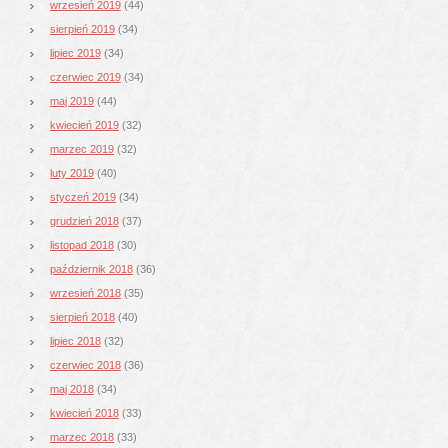
wrzesień 2019
(44)
sierpień 2019
(34)
lipiec 2019
(34)
czerwiec 2019
(34)
maj 2019
(44)
kwiecień 2019
(32)
marzec 2019
(32)
luty 2019
(40)
styczeń 2019
(34)
grudzień 2018
(37)
listopad 2018
(30)
październik 2018
(36)
wrzesień 2018
(35)
sierpień 2018
(40)
lipiec 2018
(32)
czerwiec 2018
(36)
maj 2018
(34)
kwiecień 2018
(33)
marzec 2018
(33)