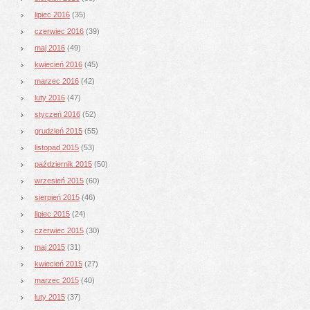
lipiec 2016
(35)
czerwiec 2016
(39)
maj 2016
(49)
kwiecień 2016
(45)
marzec 2016
(42)
luty 2016
(47)
styczeń 2016
(52)
grudzień 2015
(55)
listopad 2015
(53)
październik 2015
(50)
wrzesień 2015
(60)
sierpień 2015
(46)
lipiec 2015
(24)
czerwiec 2015
(30)
maj 2015
(31)
kwiecień 2015
(27)
marzec 2015
(40)
luty 2015
(37)