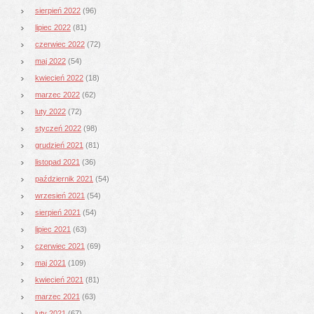
sierpień 2022
(96)
lipiec 2022
(81)
czerwiec 2022
(72)
maj 2022
(54)
kwiecień 2022
(18)
marzec 2022
(62)
luty 2022
(72)
styczeń 2022
(98)
grudzień 2021
(81)
listopad 2021
(36)
październik 2021
(54)
wrzesień 2021
(54)
sierpień 2021
(54)
lipiec 2021
(63)
czerwiec 2021
(69)
maj 2021
(109)
kwiecień 2021
(81)
marzec 2021
(63)
luty 2021
(67)