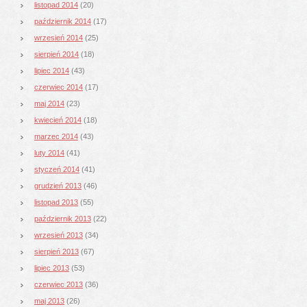
listopad 2014
(20)
październik 2014
(17)
wrzesień 2014
(25)
sierpień 2014
(18)
lipiec 2014
(43)
czerwiec 2014
(17)
maj 2014
(23)
kwiecień 2014
(18)
marzec 2014
(43)
luty 2014
(41)
styczeń 2014
(41)
grudzień 2013
(46)
listopad 2013
(55)
październik 2013
(22)
wrzesień 2013
(34)
sierpień 2013
(67)
lipiec 2013
(53)
czerwiec 2013
(36)
maj 2013
(26)