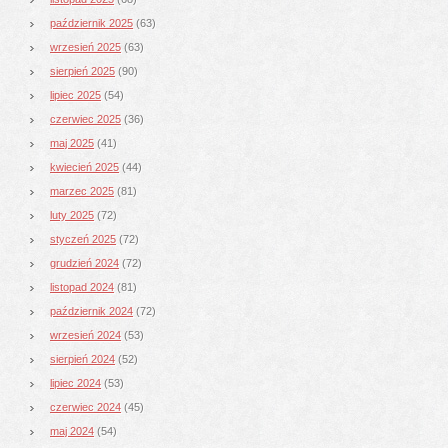
październik 2025
(63)
wrzesień 2025
(63)
sierpień 2025
(90)
lipiec 2025
(54)
czerwiec 2025
(36)
maj 2025
(41)
kwiecień 2025
(44)
marzec 2025
(81)
luty 2025
(72)
styczeń 2025
(72)
grudzień 2024
(72)
listopad 2024
(81)
październik 2024
(72)
wrzesień 2024
(53)
sierpień 2024
(52)
lipiec 2024
(53)
czerwiec 2024
(45)
maj 2024
(54)