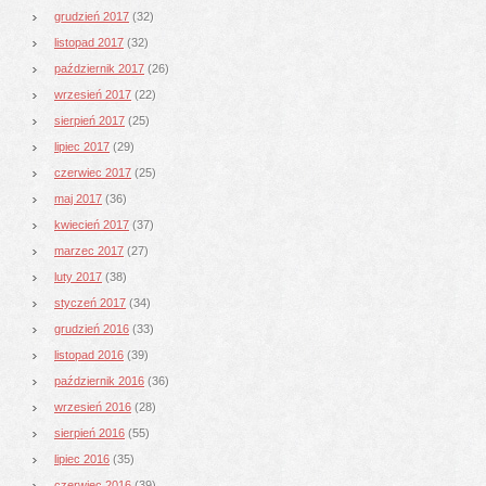
grudzień 2017
(32)
listopad 2017
(32)
październik 2017
(26)
wrzesień 2017
(22)
sierpień 2017
(25)
lipiec 2017
(29)
czerwiec 2017
(25)
maj 2017
(36)
kwiecień 2017
(37)
marzec 2017
(27)
luty 2017
(38)
styczeń 2017
(34)
grudzień 2016
(33)
listopad 2016
(39)
październik 2016
(36)
wrzesień 2016
(28)
sierpień 2016
(55)
lipiec 2016
(35)
czerwiec 2016
(39)