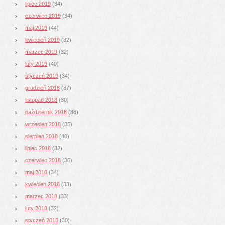
lipiec 2019
(34)
czerwiec 2019
(34)
maj 2019
(44)
kwiecień 2019
(32)
marzec 2019
(32)
luty 2019
(40)
styczeń 2019
(34)
grudzień 2018
(37)
listopad 2018
(30)
październik 2018
(36)
wrzesień 2018
(35)
sierpień 2018
(40)
lipiec 2018
(32)
czerwiec 2018
(36)
maj 2018
(34)
kwiecień 2018
(33)
marzec 2018
(33)
luty 2018
(32)
styczeń 2018
(30)