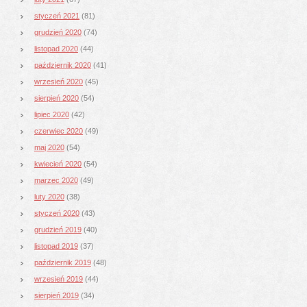
styczeń 2021
(81)
grudzień 2020
(74)
listopad 2020
(44)
październik 2020
(41)
wrzesień 2020
(45)
sierpień 2020
(54)
lipiec 2020
(42)
czerwiec 2020
(49)
maj 2020
(54)
kwiecień 2020
(54)
marzec 2020
(49)
luty 2020
(38)
styczeń 2020
(43)
grudzień 2019
(40)
listopad 2019
(37)
październik 2019
(48)
wrzesień 2019
(44)
sierpień 2019
(34)