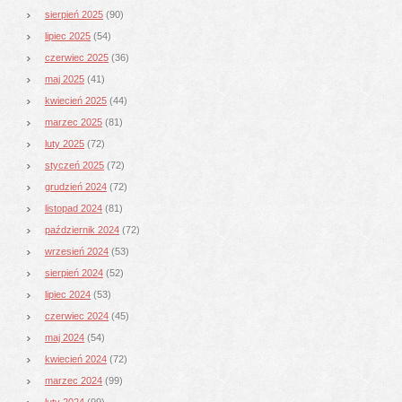
sierpień 2025
(90)
lipiec 2025
(54)
czerwiec 2025
(36)
maj 2025
(41)
kwiecień 2025
(44)
marzec 2025
(81)
luty 2025
(72)
styczeń 2025
(72)
grudzień 2024
(72)
listopad 2024
(81)
październik 2024
(72)
wrzesień 2024
(53)
sierpień 2024
(52)
lipiec 2024
(53)
czerwiec 2024
(45)
maj 2024
(54)
kwiecień 2024
(72)
marzec 2024
(99)
luty 2024
(99)