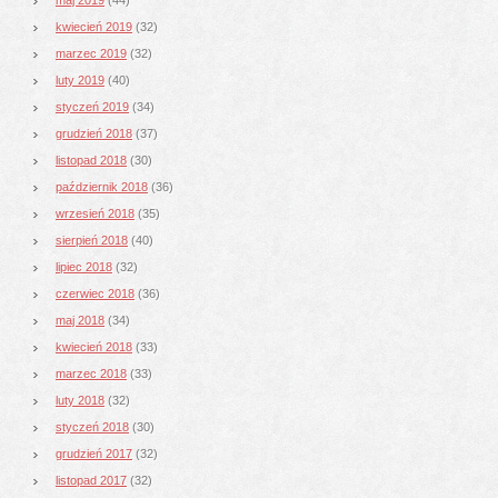
kwiecień 2019
(32)
marzec 2019
(32)
luty 2019
(40)
styczeń 2019
(34)
grudzień 2018
(37)
listopad 2018
(30)
październik 2018
(36)
wrzesień 2018
(35)
sierpień 2018
(40)
lipiec 2018
(32)
czerwiec 2018
(36)
maj 2018
(34)
kwiecień 2018
(33)
marzec 2018
(33)
luty 2018
(32)
styczeń 2018
(30)
grudzień 2017
(32)
listopad 2017
(32)