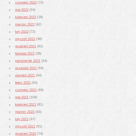
czerwiec 2022
(72)
maj 2022
(54)
kwiecień 2022
(18)
marzec 2022
(62)
luty 2022
(72)
styczeń 2022
(98)
grudzień 2021
(81)
listopad 2021
(36)
październik 2021
(54)
wrzesień 2021
(54)
sierpień 2021
(54)
lipiec 2021
(63)
czerwiec 2021
(69)
maj 2021
(109)
kwiecień 2021
(81)
marzec 2021
(63)
luty 2021
(67)
styczeń 2021
(81)
grudzień 2020
(74)