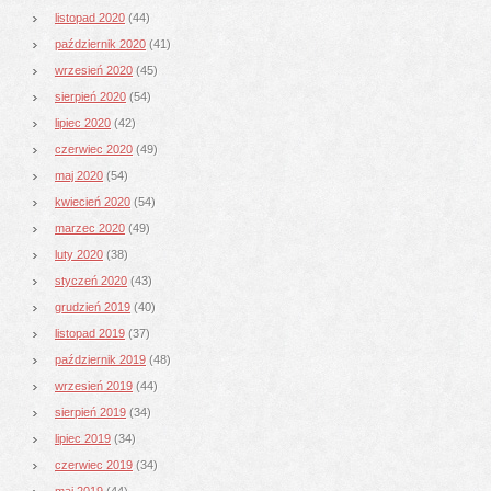
listopad 2020
(44)
październik 2020
(41)
wrzesień 2020
(45)
sierpień 2020
(54)
lipiec 2020
(42)
czerwiec 2020
(49)
maj 2020
(54)
kwiecień 2020
(54)
marzec 2020
(49)
luty 2020
(38)
styczeń 2020
(43)
grudzień 2019
(40)
listopad 2019
(37)
październik 2019
(48)
wrzesień 2019
(44)
sierpień 2019
(34)
lipiec 2019
(34)
czerwiec 2019
(34)
maj 2019
(44)