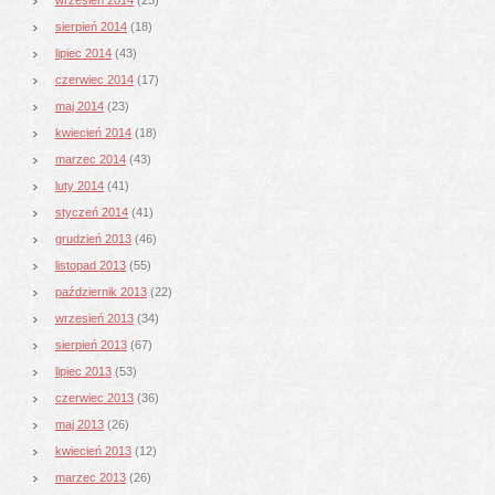
sierpień 2014
(18)
lipiec 2014
(43)
czerwiec 2014
(17)
maj 2014
(23)
kwiecień 2014
(18)
marzec 2014
(43)
luty 2014
(41)
styczeń 2014
(41)
grudzień 2013
(46)
listopad 2013
(55)
październik 2013
(22)
wrzesień 2013
(34)
sierpień 2013
(67)
lipiec 2013
(53)
czerwiec 2013
(36)
maj 2013
(26)
kwiecień 2013
(12)
marzec 2013
(26)