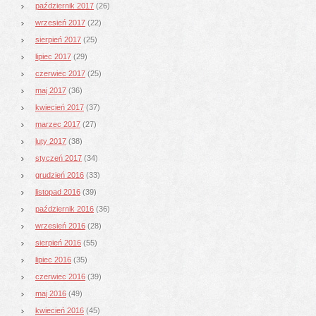
październik 2017
(26)
wrzesień 2017
(22)
sierpień 2017
(25)
lipiec 2017
(29)
czerwiec 2017
(25)
maj 2017
(36)
kwiecień 2017
(37)
marzec 2017
(27)
luty 2017
(38)
styczeń 2017
(34)
grudzień 2016
(33)
listopad 2016
(39)
październik 2016
(36)
wrzesień 2016
(28)
sierpień 2016
(55)
lipiec 2016
(35)
czerwiec 2016
(39)
maj 2016
(49)
kwiecień 2016
(45)