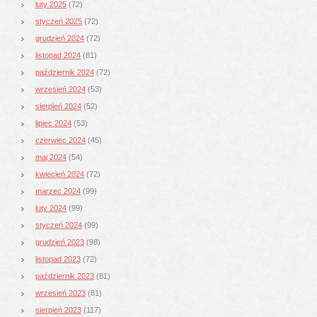
luty 2025
(72)
styczeń 2025
(72)
grudzień 2024
(72)
listopad 2024
(81)
październik 2024
(72)
wrzesień 2024
(53)
sierpień 2024
(52)
lipiec 2024
(53)
czerwiec 2024
(45)
maj 2024
(54)
kwiecień 2024
(72)
marzec 2024
(99)
luty 2024
(99)
styczeń 2024
(99)
grudzień 2023
(98)
listopad 2023
(72)
październik 2023
(81)
wrzesień 2023
(81)
sierpień 2023
(117)