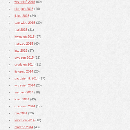
wrzesień 2015
(60)
sierpień 2015
(46)
lipiec 2015
(24)
czerwiec 2015
(30)
maj 2015
(31)
kwiecień 2015
(27)
marzec 2015
(40)
luty 2015
(37)
styczeń 2015
(32)
grudzień 2014
(21)
listopad 2014
(20)
październik 2014
(17)
wrzesień 2014
(25)
sierpień 2014
(18)
lipiec 2014
(43)
czerwiec 2014
(17)
maj 2014
(23)
kwiecień 2014
(18)
marzec 2014
(43)