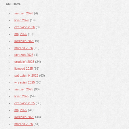
ARCHIWA
sierpień 2026
(4)
lipiec 2026
(19)
czerwiec 2026
(9)
maj 2026
(10)
kwiecień 2026
(9)
marzec 2026
(10)
styczeń 2026
(1)
grudzień 2025
(24)
listopad 2025
(68)
październik 2025
(63)
wrzesień 2025
(63)
sierpień 2025
(90)
lipiec 2025
(54)
czerwiec 2025
(36)
maj 2025
(41)
kwiecień 2025
(44)
marzec 2025
(81)