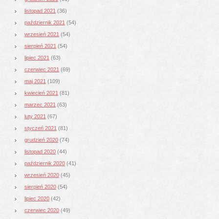
listopad 2021
(36)
październik 2021
(54)
wrzesień 2021
(54)
sierpień 2021
(54)
lipiec 2021
(63)
czerwiec 2021
(69)
maj 2021
(109)
kwiecień 2021
(81)
marzec 2021
(63)
luty 2021
(67)
styczeń 2021
(81)
grudzień 2020
(74)
listopad 2020
(44)
październik 2020
(41)
wrzesień 2020
(45)
sierpień 2020
(54)
lipiec 2020
(42)
czerwiec 2020
(49)