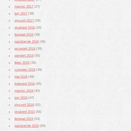
marzec 2017
(27)
luty 2017
(38)
styczeń 2017
(34)
grudzień 2016
(33)
listopad 2016
(39)
październik 2016
(36)
wrzesień 2016
(28)
sierpień 2016
(55)
lipiec 2016
(35)
czerwiec 2016
(39)
maj 2016
(49)
kwiecień 2016
(45)
marzec 2016
(42)
luty 2016
(47)
styczeń 2016
(52)
grudzień 2015
(55)
listopad 2015
(53)
październik 2015
(50)