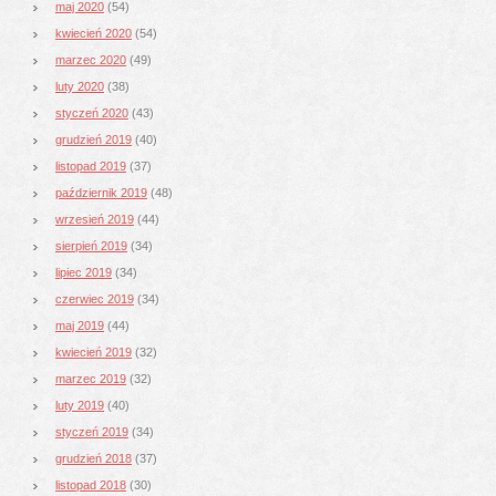
maj 2020
(54)
kwiecień 2020
(54)
marzec 2020
(49)
luty 2020
(38)
styczeń 2020
(43)
grudzień 2019
(40)
listopad 2019
(37)
październik 2019
(48)
wrzesień 2019
(44)
sierpień 2019
(34)
lipiec 2019
(34)
czerwiec 2019
(34)
maj 2019
(44)
kwiecień 2019
(32)
marzec 2019
(32)
luty 2019
(40)
styczeń 2019
(34)
grudzień 2018
(37)
listopad 2018
(30)