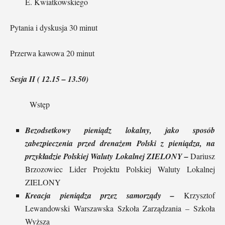
E. Kwiatkowskiego
Pytania i dyskusja 30 minut
Przerwa kawowa 20 minut
Sesja II ( 12.15 – 13.50)
Wstęp
Bezodsetkowy pieniądz lokalny, jako sposób
zabezpieczenia przed drenażem Polski z pieniądza, na
przykładzie Polskiej Waluty Lokalnej ZIELONY –
Dariusz
Brzozowiec Lider Projektu Polskiej Waluty Lokalnej
ZIELONY
Kreacja pieniądza przez samorządy –
Krzysztof
Lewandowski Warszawska Szkoła Zarządzania – Szkoła
Wyższa