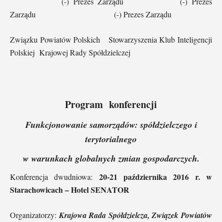
(-) Prezes Zarządu (-) Prezes
Zarządu (-) Prezes Zarządu
Związku Powiatów Polskich Stowarzyszenia Klub Inteligencji
Polskiej Krajowej Rady Spółdzielczej
Program konferencji
Funkcjonowanie samorządów: spółdzielczego i
terytorialnego
w warunkach globalnych zmian gospodarczych.
20-21 października 2016 r. w
Konferencja dwudniowa:
Starachowicach – Hotel SENATOR
Organizatorzy:
Krajowa Rada Spółdzielcza, Związek Powiatów