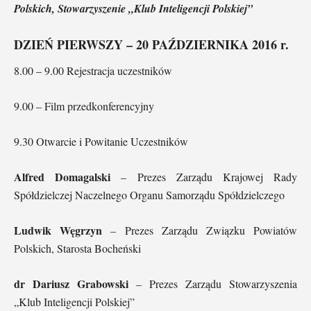
Polskich, Stowarzyszenie „Klub Inteligencji Polskiej”
DZIEŃ PIERWSZY – 20 PAŹDZIERNIKA 2016 r.
8.00 – 9.00 Rejestracja uczestników
9.00 – Film przedkonferencyjny
9.30 Otwarcie i Powitanie Uczestników
Alfred Domagalski
– Prezes Zarządu Krajowej Rady
Spółdzielczej Naczelnego Organu Samorządu Spółdzielczego
Ludwik Węgrzyn
– Prezes Zarządu Związku Powiatów
Polskich, Starosta Bocheński
dr Dariusz Grabowski
– Prezes Zarządu Stowarzyszenia
„Klub Inteligencji Polskiej”