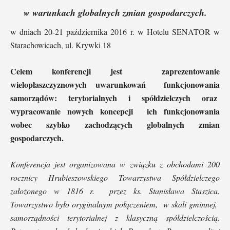
w warunkach globalnych zmian gospodarczych.
w dniach 20-21 października 2016 r. w Hotelu SENATOR w
Starachowicach, ul. Krywki 18
Celem konferencji jest zaprezentowanie
wielopłaszczyznowych uwarunkowań funkcjonowania
samorządów: terytorialnych i spółdzielczych oraz
wypracowanie nowych koncepcji ich funkcjonowania
wobec szybko zachodzących globalnych zmian
gospodarczych.
Konferencja jest organizowana w związku z obchodami 200
rocznicy Hrubieszowskiego Towarzystwa Spółdzielczego
założonego w 1816 r. przez ks. Stanisława Staszica.
Towarzystwo było oryginalnym połączeniem, w skali gminnej,
samorządności terytorialnej z klasyczną spółdzielczością.