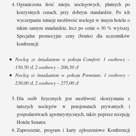
Ograniczona ilość miejsc noclegowych, płatnych po
korzystnych cenach, przy dobrym standardzie. Po ich
wyczerpaniu istnieje możliwość noclegu w innym hotelu o
takim samym standardzie, lecz po cenie o 30 % wyższej.
Specjalne promocyjne ceny (brutto) dla uczestników
konferencji:
Nocleg ze śniadaniem w pokoju Comfort: 1 osobowy –
150,50 zł, 2 osobowy – 206,50 zł
Nocleg ze śniadaniem w pokoju Premium: 1 osobowy –
230,00 zł, 2 osobowy – 275,00 zł
Dla osób fizycznych jest możliwość skorzystania z
tańszych noclegów w pensjonatach prywatnych i
gospodarstwach agroturystycznych, także poprzez recepcję
Hotelu Senator.
Zaproszenie, program i karty zgłoszeniowe Konferencji