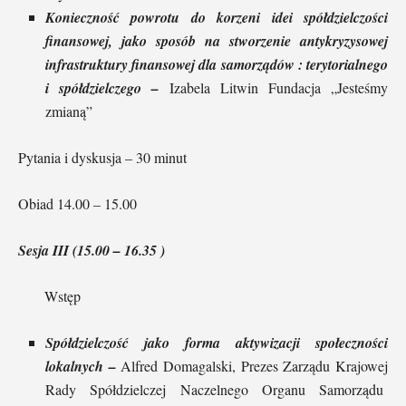
Konieczność powrotu do korzeni idei spółdzielczości
finansowej, jako sposób na stworzenie antykryzysowej
infrastruktury finansowej dla samorządów : terytorialnego
i spółdzielczego –
Izabela Litwin Fundacja „Jesteśmy
zmianą”
Pytania i dyskusja – 30 minut
Obiad 14.00 – 15.00
Sesja III (15.00 – 16.35 )
Wstęp
Spółdzielczość jako forma aktywizacji społeczności
lokalnych –
Alfred Domagalski, Prezes Zarządu Krajowej
Rady Spółdzielczej Naczelnego Organu Samorządu