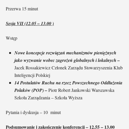
Przerwa 15 minut
Sesja VII (12.05 – 13.00 )
Wstęp
Nowe koncepcje rozwiązań mechanizmów pieniężnych
jako wyzwanie wobec zagrożeń globalnych i lokalnych –
Jacek Rossakiewicz Członek Zarządu Stowarzyszenia Klub
Inteligencji Polskiej
14 Postulatów Ruchu na rzecz Powszechnego Oddłużenia
Polaków (POP) –
Piotr Robert Jankowski Warszawska
Szkoła Zarządzania – Szkoła Wyższa
Pytania i dyskusja – 10 minut
Podsumowanie i zakończenie konferencji – 12.55 – 13.00