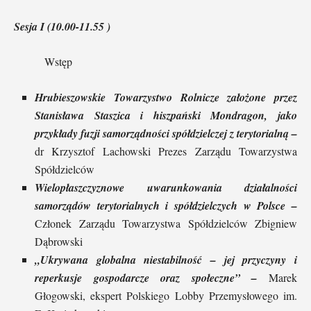
Sesja I (10.00-11.55 )
Wstęp
Hrubieszowskie Towarzystwo Rolnicze założone przez
Stanisława Staszica i hiszpański Mondragon, jako
przykłady fuzji samorządności spółdzielczej z terytorialną –
dr Krzysztof Lachowski Prezes Zarządu Towarzystwa
Spółdzielców
Wielopłaszczyznowe uwarunkowania działalności
samorządów terytorialnych i spółdzielczych w Polsce –
Członek Zarządu Towarzystwa Spółdzielców Zbigniew
Dąbrowski
„Ukrywana globalna niestabilność – jej przyczyny i
reperkusje gospodarcze oraz społeczne” –
Marek
Głogowski, ekspert Polskiego Lobby Przemysłowego im.