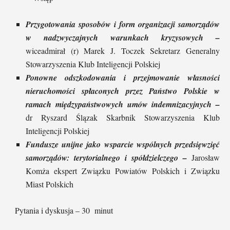
Przygotowania sposobów i form organizacji samorządów
w nadzwyczajnych warunkach kryzysowych –
wiceadmirał (r) Marek J. Toczek Sekretarz Generalny
Stowarzyszenia Klub Inteligencji Polskiej
Ponowne odszkodowania i przejmowanie własności
nieruchomości spłaconych przez Państwo Polskie w
ramach międzypaństwowych umów indemnizacyjnych –
dr Ryszard Ślązak Skarbnik Stowarzyszenia Klub
Inteligencji Polskiej
Fundusze unijne jako wsparcie wspólnych przedsięwzięć
samorządów: terytorialnego i spółdzielczego –
Jarosław
Komża ekspert Związku Powiatów Polskich i Związku
Miast Polskich
Pytania i dyskusja – 30 minut