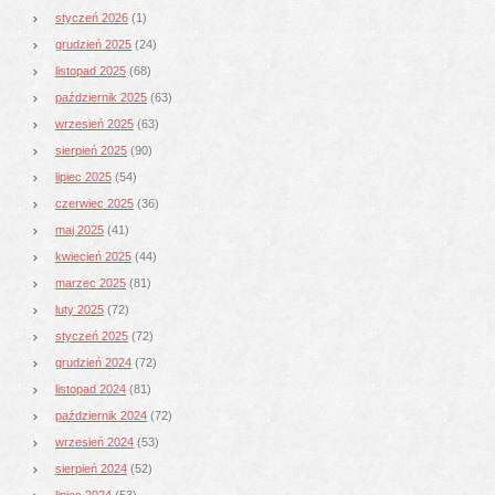
styczeń 2026
(1)
grudzień 2025
(24)
listopad 2025
(68)
październik 2025
(63)
wrzesień 2025
(63)
sierpień 2025
(90)
lipiec 2025
(54)
czerwiec 2025
(36)
maj 2025
(41)
kwiecień 2025
(44)
marzec 2025
(81)
luty 2025
(72)
styczeń 2025
(72)
grudzień 2024
(72)
listopad 2024
(81)
październik 2024
(72)
wrzesień 2024
(53)
sierpień 2024
(52)
lipiec 2024
(53)