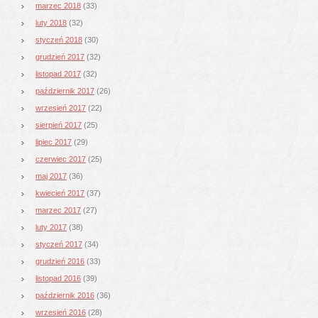
marzec 2018
(33)
luty 2018
(32)
styczeń 2018
(30)
grudzień 2017
(32)
listopad 2017
(32)
październik 2017
(26)
wrzesień 2017
(22)
sierpień 2017
(25)
lipiec 2017
(29)
czerwiec 2017
(25)
maj 2017
(36)
kwiecień 2017
(37)
marzec 2017
(27)
luty 2017
(38)
styczeń 2017
(34)
grudzień 2016
(33)
listopad 2016
(39)
październik 2016
(36)
wrzesień 2016
(28)