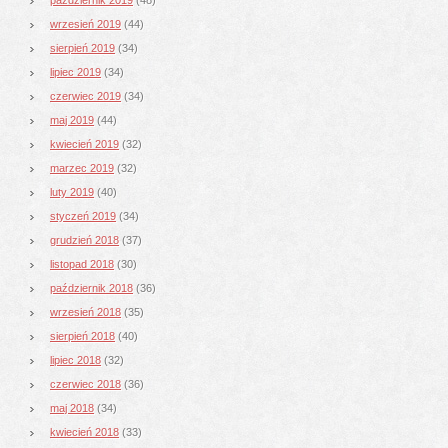
wrzesień 2019
(44)
sierpień 2019
(34)
lipiec 2019
(34)
czerwiec 2019
(34)
maj 2019
(44)
kwiecień 2019
(32)
marzec 2019
(32)
luty 2019
(40)
styczeń 2019
(34)
grudzień 2018
(37)
listopad 2018
(30)
październik 2018
(36)
wrzesień 2018
(35)
sierpień 2018
(40)
lipiec 2018
(32)
czerwiec 2018
(36)
maj 2018
(34)
kwiecień 2018
(33)