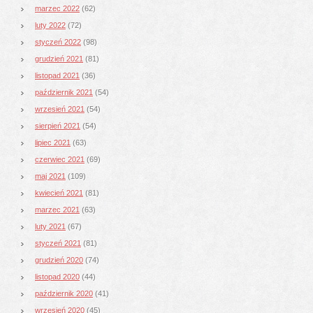
marzec 2022
(62)
luty 2022
(72)
styczeń 2022
(98)
grudzień 2021
(81)
listopad 2021
(36)
październik 2021
(54)
wrzesień 2021
(54)
sierpień 2021
(54)
lipiec 2021
(63)
czerwiec 2021
(69)
maj 2021
(109)
kwiecień 2021
(81)
marzec 2021
(63)
luty 2021
(67)
styczeń 2021
(81)
grudzień 2020
(74)
listopad 2020
(44)
październik 2020
(41)
wrzesień 2020
(45)