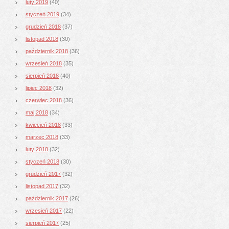
luty 2019
(40)
styczeń 2019
(34)
grudzień 2018
(37)
listopad 2018
(30)
październik 2018
(36)
wrzesień 2018
(35)
sierpień 2018
(40)
lipiec 2018
(32)
czerwiec 2018
(36)
maj 2018
(34)
kwiecień 2018
(33)
marzec 2018
(33)
luty 2018
(32)
styczeń 2018
(30)
grudzień 2017
(32)
listopad 2017
(32)
październik 2017
(26)
wrzesień 2017
(22)
sierpień 2017
(25)