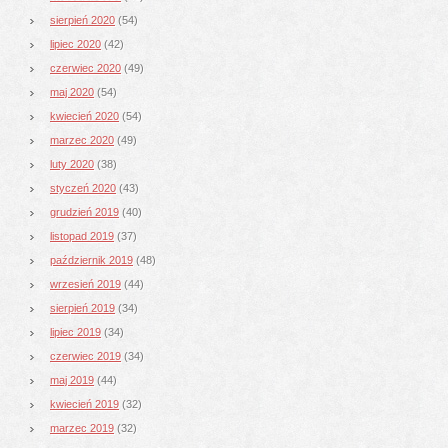
sierpień 2020
(54)
lipiec 2020
(42)
czerwiec 2020
(49)
maj 2020
(54)
kwiecień 2020
(54)
marzec 2020
(49)
luty 2020
(38)
styczeń 2020
(43)
grudzień 2019
(40)
listopad 2019
(37)
październik 2019
(48)
wrzesień 2019
(44)
sierpień 2019
(34)
lipiec 2019
(34)
czerwiec 2019
(34)
maj 2019
(44)
kwiecień 2019
(32)
marzec 2019
(32)