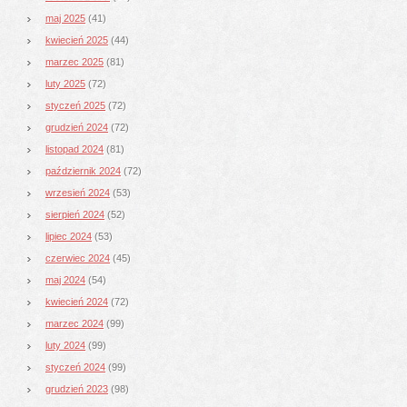
maj 2025
(41)
kwiecień 2025
(44)
marzec 2025
(81)
luty 2025
(72)
styczeń 2025
(72)
grudzień 2024
(72)
listopad 2024
(81)
październik 2024
(72)
wrzesień 2024
(53)
sierpień 2024
(52)
lipiec 2024
(53)
czerwiec 2024
(45)
maj 2024
(54)
kwiecień 2024
(72)
marzec 2024
(99)
luty 2024
(99)
styczeń 2024
(99)
grudzień 2023
(98)