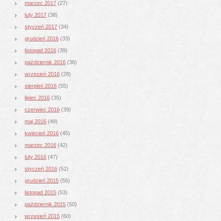
marzec 2017
(27)
luty 2017
(38)
styczeń 2017
(34)
grudzień 2016
(33)
listopad 2016
(39)
październik 2016
(36)
wrzesień 2016
(28)
sierpień 2016
(55)
lipiec 2016
(35)
czerwiec 2016
(39)
maj 2016
(49)
kwiecień 2016
(45)
marzec 2016
(42)
luty 2016
(47)
styczeń 2016
(52)
grudzień 2015
(55)
listopad 2015
(53)
październik 2015
(50)
wrzesień 2015
(60)