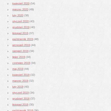
kwiecień 2020
(54)
marzec 2020
(49)
luty 2020
(38)
styczeń 2020
(43)
grudzień 2019
(40)
listopad 2019
(37)
październik 2019
(48)
wrzesień 2019
(44)
sierpień 2019
(34)
lipiec 2019
(34)
czerwiec 2019
(34)
maj 2019
(44)
kwiecień 2019
(32)
marzec 2019
(32)
luty 2019
(40)
styczeń 2019
(34)
grudzień 2018
(37)
listopad 2018
(30)
październik 2018
(36)