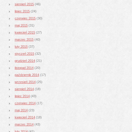
sierpień 2015
(46)
lipiec 2015
(24)
czerwiec 2015
(30)
maj 2015
(31)
kwiecień 2015
(27)
marzec 2015
(40)
luty 2015
(37)
styczeń 2015
(32)
grudzień 2014
(21)
listopad 2014
(20)
październik 2014
(17)
wrzesień 2014
(25)
sierpień 2014
(18)
lipiec 2014
(43)
czerwiec 2014
(17)
maj 2014
(23)
kwiecień 2014
(18)
marzec 2014
(43)
luty 2014
(41)