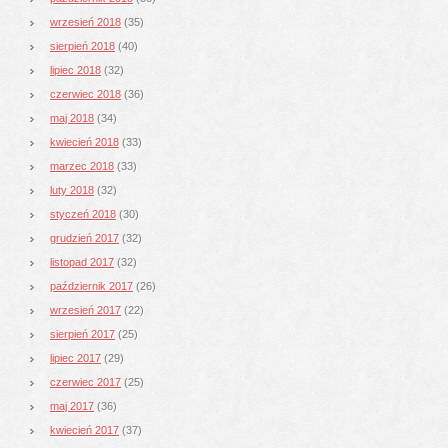
wrzesień 2018
(35)
sierpień 2018
(40)
lipiec 2018
(32)
czerwiec 2018
(36)
maj 2018
(34)
kwiecień 2018
(33)
marzec 2018
(33)
luty 2018
(32)
styczeń 2018
(30)
grudzień 2017
(32)
listopad 2017
(32)
październik 2017
(26)
wrzesień 2017
(22)
sierpień 2017
(25)
lipiec 2017
(29)
czerwiec 2017
(25)
maj 2017
(36)
kwiecień 2017
(37)