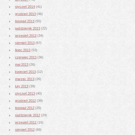
styczeń 2014
(41)
grudzień 2013
(46)
listopad 2013
(55)
październik 2013
(22)
wrzesień 2013
(34)
sierpień 2013
(67)
lipiec 2013
(53)
czerwiec 2013
(36)
maj 2013
(26)
kwiecień 2013
(12)
marzec 2013
(26)
luty 2013
(39)
styczeń 2013
(40)
grudzień 2012
(39)
listopad 2012
(25)
październik 2012
(24)
wrzesień 2012
(15)
sierpień 2012
(69)