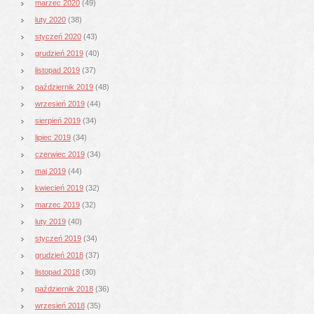
marzec 2020
(49)
luty 2020
(38)
styczeń 2020
(43)
grudzień 2019
(40)
listopad 2019
(37)
październik 2019
(48)
wrzesień 2019
(44)
sierpień 2019
(34)
lipiec 2019
(34)
czerwiec 2019
(34)
maj 2019
(44)
kwiecień 2019
(32)
marzec 2019
(32)
luty 2019
(40)
styczeń 2019
(34)
grudzień 2018
(37)
listopad 2018
(30)
październik 2018
(36)
wrzesień 2018
(35)