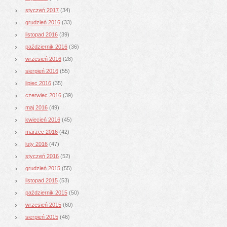
styczeń 2017
(34)
grudzień 2016
(33)
listopad 2016
(39)
październik 2016
(36)
wrzesień 2016
(28)
sierpień 2016
(55)
lipiec 2016
(35)
czerwiec 2016
(39)
maj 2016
(49)
kwiecień 2016
(45)
marzec 2016
(42)
luty 2016
(47)
styczeń 2016
(52)
grudzień 2015
(55)
listopad 2015
(53)
październik 2015
(50)
wrzesień 2015
(60)
sierpień 2015
(46)