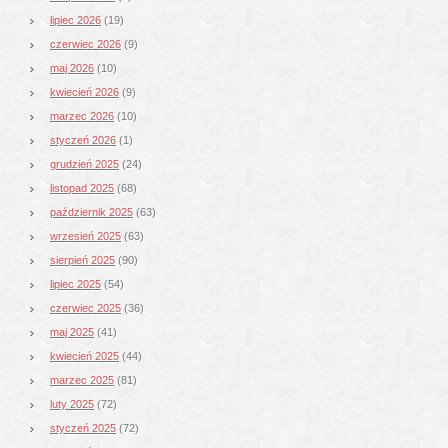
lipiec 2026
(19)
czerwiec 2026
(9)
maj 2026
(10)
kwiecień 2026
(9)
marzec 2026
(10)
styczeń 2026
(1)
grudzień 2025
(24)
listopad 2025
(68)
październik 2025
(63)
wrzesień 2025
(63)
sierpień 2025
(90)
lipiec 2025
(54)
czerwiec 2025
(36)
maj 2025
(41)
kwiecień 2025
(44)
marzec 2025
(81)
luty 2025
(72)
styczeń 2025
(72)