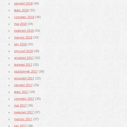
sierpień 2018
(40)
lipiec 2018
(32)
czerwiec 2018
(36)
maj 2018
(34)
kwiecień 2018
(33)
marzec 2018
(33)
luty 2018
(32)
styczeń 2018
(30)
grudzień 2017
(32)
listopad 2017
(32)
październik 2017
(26)
wrzesień 2017
(22)
sierpień 2017
(25)
lipiec 2017
(29)
czerwiec 2017
(25)
maj 2017
(36)
kwiecień 2017
(37)
marzec 2017
(27)
luty 2017
(38)