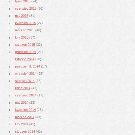
lipiec 2015
(24)
czerwiec 2015
(30)
maj 2015
(31)
kwiecień 2015
(27)
marzec 2015
(40)
luty 2015
(37)
styczeń 2015
(32)
grudzień 2014
(21)
listopad 2014
(20)
październik 2014
(17)
wrzesień 2014
(25)
sierpień 2014
(18)
lipiec 2014
(43)
czerwiec 2014
(17)
maj 2014
(23)
kwiecień 2014
(18)
marzec 2014
(43)
luty 2014
(41)
styczeń 2014
(41)