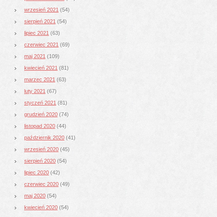
wrzesień 2021
(54)
sierpień 2021
(54)
lipiec 2021
(63)
czerwiec 2021
(69)
maj 2021
(109)
kwiecień 2021
(81)
marzec 2021
(63)
luty 2021
(67)
styczeń 2021
(81)
grudzień 2020
(74)
listopad 2020
(44)
październik 2020
(41)
wrzesień 2020
(45)
sierpień 2020
(54)
lipiec 2020
(42)
czerwiec 2020
(49)
maj 2020
(54)
kwiecień 2020
(54)