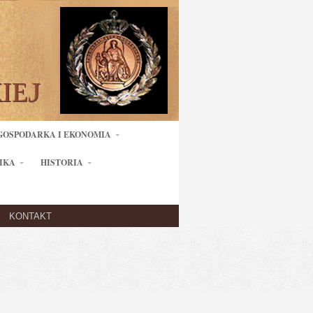
GOSPODARKA I EKONOMIA
IKA
HISTORIA
KONTAKT