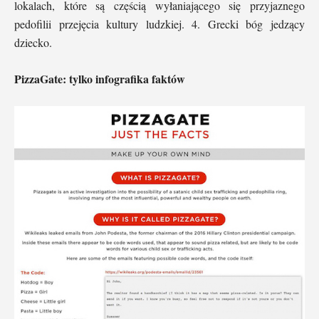
lokalach, które są częścią wyłaniającego się przyjaznego
pedofilii przejęcia kultury ludzkiej. 4. Grecki bóg jedzący
dziecko.
PizzaGate: tylko infografika faktów