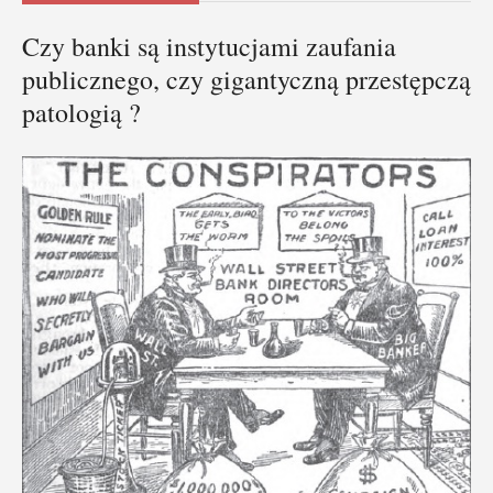
Czy banki są instytucjami zaufania
publicznego, czy gigantyczną przestępczą
patologią ?