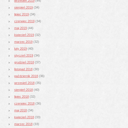
wrzesień 2019
(44)
sierpień 2019
(34)
lipiec 2019
(34)
czerwiec 2019
(34)
maj 2019
(44)
kwiecień 2019
(32)
marzec 2019
(32)
luty 2019
(40)
styczeń 2019
(34)
grudzień 2018
(37)
listopad 2018
(30)
październik 2018
(36)
wrzesień 2018
(35)
sierpień 2018
(40)
lipiec 2018
(32)
czerwiec 2018
(36)
maj 2018
(34)
kwiecień 2018
(33)
marzec 2018
(33)