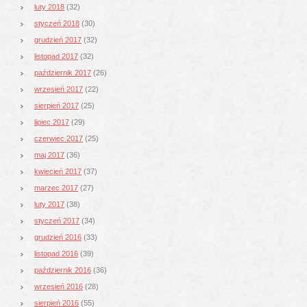
luty 2018
(32)
styczeń 2018
(30)
grudzień 2017
(32)
listopad 2017
(32)
październik 2017
(26)
wrzesień 2017
(22)
sierpień 2017
(25)
lipiec 2017
(29)
czerwiec 2017
(25)
maj 2017
(36)
kwiecień 2017
(37)
marzec 2017
(27)
luty 2017
(38)
styczeń 2017
(34)
grudzień 2016
(33)
listopad 2016
(39)
październik 2016
(36)
wrzesień 2016
(28)
sierpień 2016
(55)