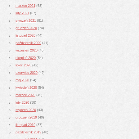
marzec 2021
(63)
luty 2021
(67)
styczeń 2021
(81)
grudzień 2020
(74)
listopad 2020
(44)
październik 2020
(41)
wrzesień 2020
(45)
sierpień 2020
(54)
lipiec 2020
(42)
czerwiec 2020
(49)
maj 2020
(54)
kwiecień 2020
(54)
marzec 2020
(49)
luty 2020
(38)
styczeń 2020
(43)
grudzień 2019
(40)
listopad 2019
(37)
październik 2019
(48)