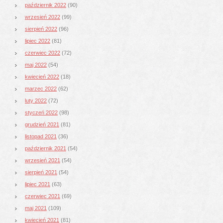
październik 2022
(90)
wrzesień 2022
(99)
sierpień 2022
(96)
lipiec 2022
(81)
czerwiec 2022
(72)
maj 2022
(54)
kwiecień 2022
(18)
marzec 2022
(62)
luty 2022
(72)
styczeń 2022
(98)
grudzień 2021
(81)
listopad 2021
(36)
październik 2021
(54)
wrzesień 2021
(54)
sierpień 2021
(54)
lipiec 2021
(63)
czerwiec 2021
(69)
maj 2021
(109)
kwiecień 2021
(81)