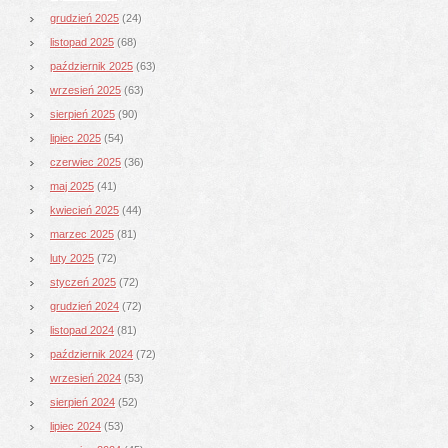
grudzień 2025
(24)
listopad 2025
(68)
październik 2025
(63)
wrzesień 2025
(63)
sierpień 2025
(90)
lipiec 2025
(54)
czerwiec 2025
(36)
maj 2025
(41)
kwiecień 2025
(44)
marzec 2025
(81)
luty 2025
(72)
styczeń 2025
(72)
grudzień 2024
(72)
listopad 2024
(81)
październik 2024
(72)
wrzesień 2024
(53)
sierpień 2024
(52)
lipiec 2024
(53)