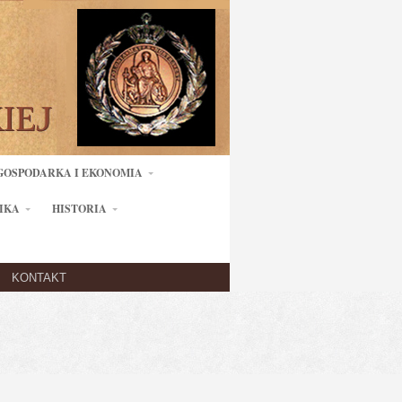
GOSPODARKA I EKONOMIA
IKA
HISTORIA
KONTAKT