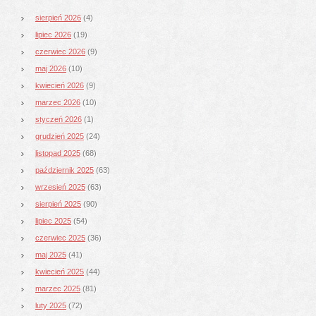
sierpień 2026
(4)
lipiec 2026
(19)
czerwiec 2026
(9)
maj 2026
(10)
kwiecień 2026
(9)
marzec 2026
(10)
styczeń 2026
(1)
grudzień 2025
(24)
listopad 2025
(68)
październik 2025
(63)
wrzesień 2025
(63)
sierpień 2025
(90)
lipiec 2025
(54)
czerwiec 2025
(36)
maj 2025
(41)
kwiecień 2025
(44)
marzec 2025
(81)
luty 2025
(72)