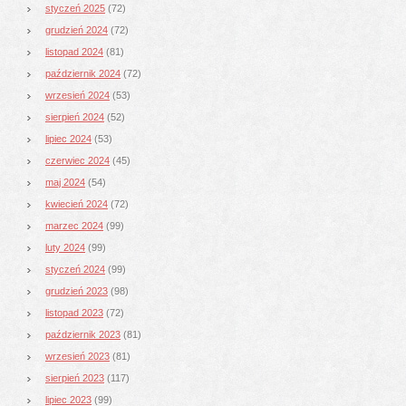
styczeń 2025
(72)
grudzień 2024
(72)
listopad 2024
(81)
październik 2024
(72)
wrzesień 2024
(53)
sierpień 2024
(52)
lipiec 2024
(53)
czerwiec 2024
(45)
maj 2024
(54)
kwiecień 2024
(72)
marzec 2024
(99)
luty 2024
(99)
styczeń 2024
(99)
grudzień 2023
(98)
listopad 2023
(72)
październik 2023
(81)
wrzesień 2023
(81)
sierpień 2023
(117)
lipiec 2023
(99)