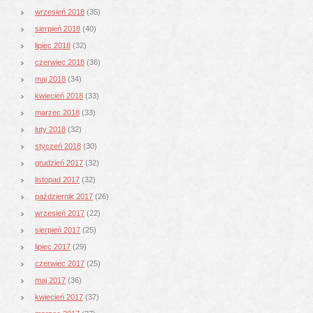
wrzesień 2018
(35)
sierpień 2018
(40)
lipiec 2018
(32)
czerwiec 2018
(36)
maj 2018
(34)
kwiecień 2018
(33)
marzec 2018
(33)
luty 2018
(32)
styczeń 2018
(30)
grudzień 2017
(32)
listopad 2017
(32)
październik 2017
(26)
wrzesień 2017
(22)
sierpień 2017
(25)
lipiec 2017
(29)
czerwiec 2017
(25)
maj 2017
(36)
kwiecień 2017
(37)