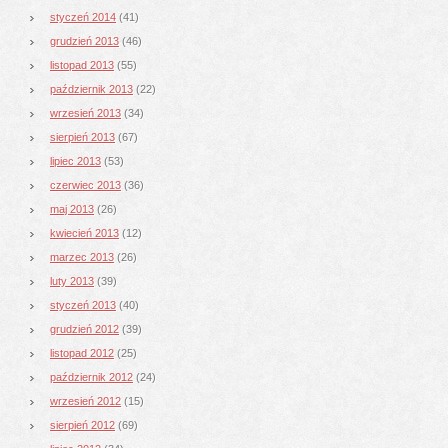
styczeń 2014
(41)
grudzień 2013
(46)
listopad 2013
(55)
październik 2013
(22)
wrzesień 2013
(34)
sierpień 2013
(67)
lipiec 2013
(53)
czerwiec 2013
(36)
maj 2013
(26)
kwiecień 2013
(12)
marzec 2013
(26)
luty 2013
(39)
styczeń 2013
(40)
grudzień 2012
(39)
listopad 2012
(25)
październik 2012
(24)
wrzesień 2012
(15)
sierpień 2012
(69)