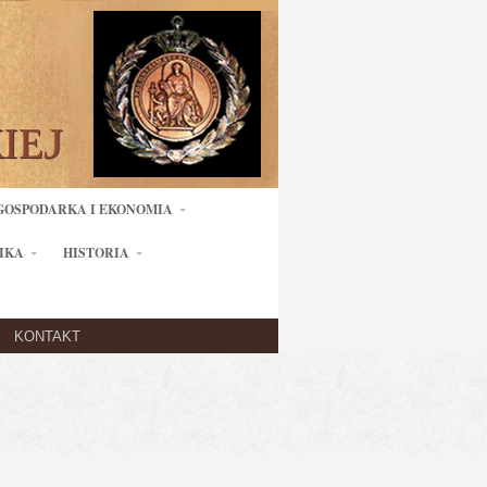
GOSPODARKA I EKONOMIA
IKA
HISTORIA
KONTAKT