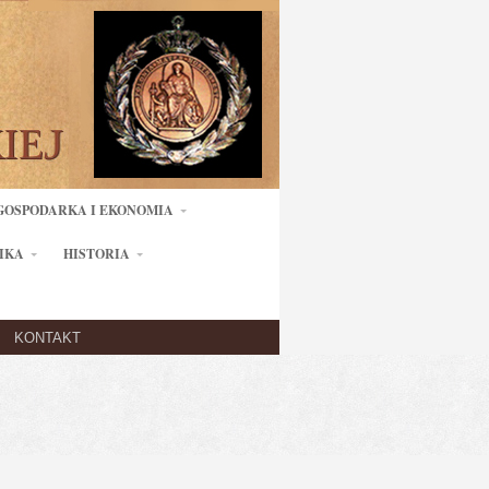
GOSPODARKA I EKONOMIA
IKA
HISTORIA
KONTAKT