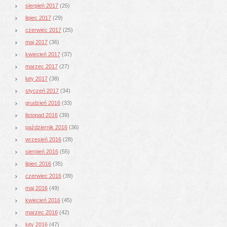
sierpień 2017
(25)
lipiec 2017
(29)
czerwiec 2017
(25)
maj 2017
(36)
kwiecień 2017
(37)
marzec 2017
(27)
luty 2017
(38)
styczeń 2017
(34)
grudzień 2016
(33)
listopad 2016
(39)
październik 2016
(36)
wrzesień 2016
(28)
sierpień 2016
(55)
lipiec 2016
(35)
czerwiec 2016
(39)
maj 2016
(49)
kwiecień 2016
(45)
marzec 2016
(42)
luty 2016
(47)