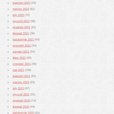
kwiecień 2022
(18)
marzec 2022
(62)
luty 2022
(72)
styczeń 2022
(98)
grudzień 2021
(81)
listopad 2021
(36)
październik 2021
(54)
wrzesień 2021
(54)
sierpień 2021
(54)
lipiec 2021
(63)
czerwiec 2021
(69)
maj 2021
(109)
kwiecień 2021
(81)
marzec 2021
(63)
luty 2021
(67)
styczeń 2021
(81)
grudzień 2020
(74)
listopad 2020
(44)
październik 2020
(41)