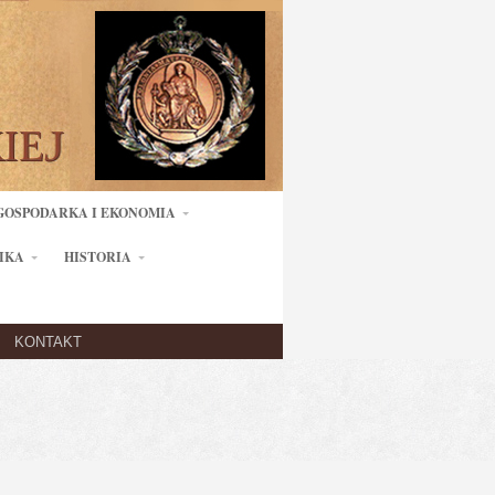
GOSPODARKA I EKONOMIA
IKA
HISTORIA
KONTAKT