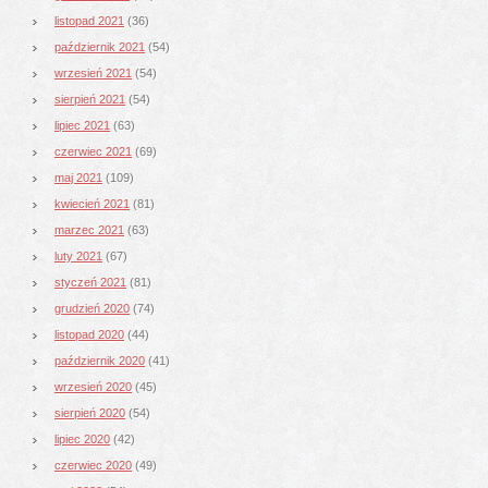
listopad 2021
(36)
październik 2021
(54)
wrzesień 2021
(54)
sierpień 2021
(54)
lipiec 2021
(63)
czerwiec 2021
(69)
maj 2021
(109)
kwiecień 2021
(81)
marzec 2021
(63)
luty 2021
(67)
styczeń 2021
(81)
grudzień 2020
(74)
listopad 2020
(44)
październik 2020
(41)
wrzesień 2020
(45)
sierpień 2020
(54)
lipiec 2020
(42)
czerwiec 2020
(49)