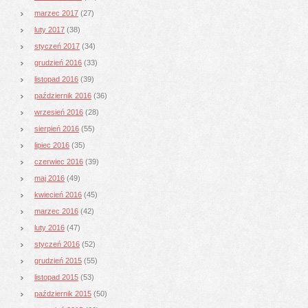
marzec 2017
(27)
luty 2017
(38)
styczeń 2017
(34)
grudzień 2016
(33)
listopad 2016
(39)
październik 2016
(36)
wrzesień 2016
(28)
sierpień 2016
(55)
lipiec 2016
(35)
czerwiec 2016
(39)
maj 2016
(49)
kwiecień 2016
(45)
marzec 2016
(42)
luty 2016
(47)
styczeń 2016
(52)
grudzień 2015
(55)
listopad 2015
(53)
październik 2015
(50)