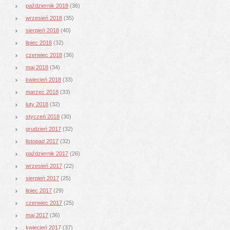
październik 2018
(36)
wrzesień 2018
(35)
sierpień 2018
(40)
lipiec 2018
(32)
czerwiec 2018
(36)
maj 2018
(34)
kwiecień 2018
(33)
marzec 2018
(33)
luty 2018
(32)
styczeń 2018
(30)
grudzień 2017
(32)
listopad 2017
(32)
październik 2017
(26)
wrzesień 2017
(22)
sierpień 2017
(25)
lipiec 2017
(29)
czerwiec 2017
(25)
maj 2017
(36)
kwiecień 2017
(37)