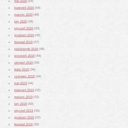
maj 2020
(54)
kwiecień 2020
(54)
marzec 2020
(49)
luty 2020
(38)
styczeń 2020
(43)
grudzień 2019
(40)
listopad 2019
(37)
październik 2019
(48)
wrzesień 2019
(44)
sierpień 2019
(34)
lipiec 2019
(34)
czerwiec 2019
(34)
maj 2019
(44)
kwiecień 2019
(32)
marzec 2019
(32)
luty 2019
(40)
styczeń 2019
(34)
grudzień 2018
(37)
listopad 2018
(30)