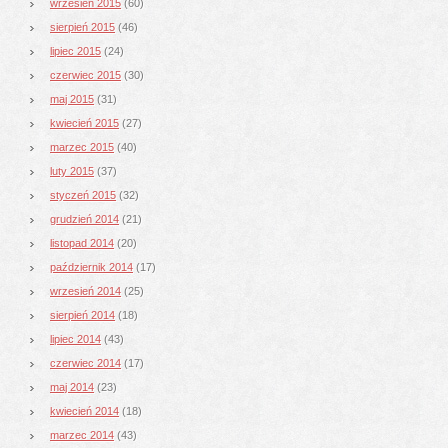
wrzesień 2015
(60)
sierpień 2015
(46)
lipiec 2015
(24)
czerwiec 2015
(30)
maj 2015
(31)
kwiecień 2015
(27)
marzec 2015
(40)
luty 2015
(37)
styczeń 2015
(32)
grudzień 2014
(21)
listopad 2014
(20)
październik 2014
(17)
wrzesień 2014
(25)
sierpień 2014
(18)
lipiec 2014
(43)
czerwiec 2014
(17)
maj 2014
(23)
kwiecień 2014
(18)
marzec 2014
(43)