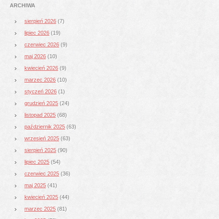
ARCHIWA
sierpień 2026
(7)
lipiec 2026
(19)
czerwiec 2026
(9)
maj 2026
(10)
kwiecień 2026
(9)
marzec 2026
(10)
styczeń 2026
(1)
grudzień 2025
(24)
listopad 2025
(68)
październik 2025
(63)
wrzesień 2025
(63)
sierpień 2025
(90)
lipiec 2025
(54)
czerwiec 2025
(36)
maj 2025
(41)
kwiecień 2025
(44)
marzec 2025
(81)