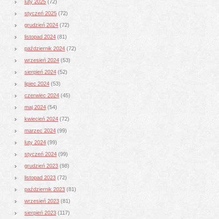
luty 2025
(72)
styczeń 2025
(72)
grudzień 2024
(72)
listopad 2024
(81)
październik 2024
(72)
wrzesień 2024
(53)
sierpień 2024
(52)
lipiec 2024
(53)
czerwiec 2024
(45)
maj 2024
(54)
kwiecień 2024
(72)
marzec 2024
(99)
luty 2024
(99)
styczeń 2024
(99)
grudzień 2023
(98)
listopad 2023
(72)
październik 2023
(81)
wrzesień 2023
(81)
sierpień 2023
(117)