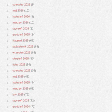
czerwiec 2026
(9)
maj 2026
(10)
kwiecień 2026
(9)
marzec 2026
(10)
styczeń 2026
(1)
grudzień 2025
(24)
listopad 2025
(68)
październik 2025
(63)
wrzesień 2025
(63)
sierpień 2025
(90)
lipiec 2025
(54)
czerwiec 2025
(36)
maj 2025
(41)
kwiecień 2025
(44)
marzec 2025
(81)
luty 2025
(72)
styczeń 2025
(72)
grudzień 2024
(72)