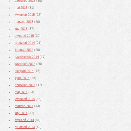
czerwiec 2015
(30)
maj 2015
(31)
kwiecień 2015
(27)
marzec 2015
(40)
luty 2015
(37)
styczeń 2015
(32)
grudzień 2014
(21)
listopad 2014
(20)
październik 2014
(17)
wrzesień 2014
(25)
sierpień 2014
(18)
lipiec 2014
(43)
czerwiec 2014
(17)
maj 2014
(23)
kwiecień 2014
(18)
marzec 2014
(43)
luty 2014
(41)
styczeń 2014
(41)
grudzień 2013
(46)