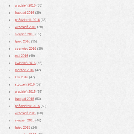
grudzień 2016
(33)
listopad 2016
(39)
październik 2016
(36)
wrzesień 2016
(28)
sierpień 2016
(55)
lipiec 2016
(35)
czerwiec 2016
(39)
maj 2016
(49)
kwiecień 2016
(45)
marzec 2016
(42)
luty 2016
(47)
styczeń 2016
(52)
grudzień 2015
(55)
listopad 2015
(53)
październik 2015
(50)
wrzesień 2015
(60)
sierpień 2015
(46)
lipiec 2015
(24)