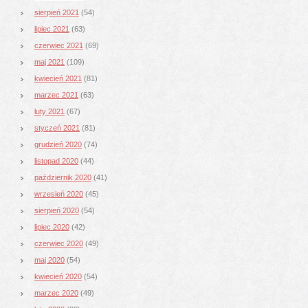
sierpień 2021
(54)
lipiec 2021
(63)
czerwiec 2021
(69)
maj 2021
(109)
kwiecień 2021
(81)
marzec 2021
(63)
luty 2021
(67)
styczeń 2021
(81)
grudzień 2020
(74)
listopad 2020
(44)
październik 2020
(41)
wrzesień 2020
(45)
sierpień 2020
(54)
lipiec 2020
(42)
czerwiec 2020
(49)
maj 2020
(54)
kwiecień 2020
(54)
marzec 2020
(49)