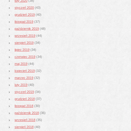
luty 2020
(38)
styczeń 2020
(43)
grudzień 2019
(40)
listopad 2019
(37)
październik 2019
(48)
wrzesień 2019
(44)
sierpień 2019
(34)
lipiec 2019
(34)
czerwiec 2019
(34)
maj 2019
(44)
kwiecień 2019
(32)
marzec 2019
(32)
luty 2019
(40)
styczeń 2019
(34)
grudzień 2018
(37)
listopad 2018
(30)
październik 2018
(36)
wrzesień 2018
(35)
sierpień 2018
(40)